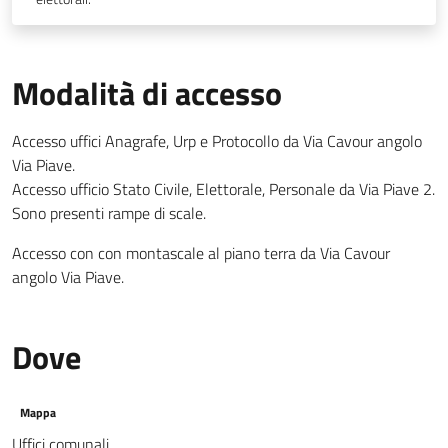
Modalità di accesso
Accesso uffici Anagrafe, Urp e Protocollo da Via Cavour angolo
Via Piave.
Accesso ufficio Stato Civile, Elettorale, Personale da Via Piave 2.
Sono presenti rampe di scale.
Accesso con con montascale al piano terra da Via Cavour
angolo Via Piave.
Dove
Mappa
Uffici comunali