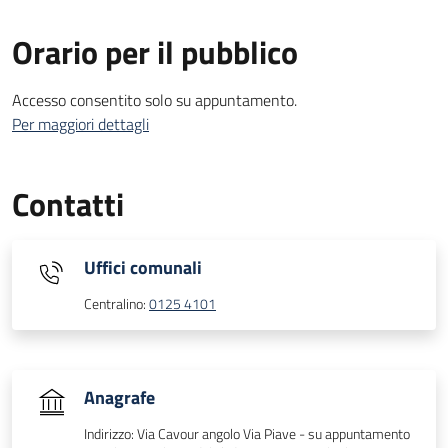
Orario per il pubblico
Accesso consentito solo su appuntamento.
Per maggiori dettagli
Contatti
Uffici comunali
Centralino:
0125 4101
Anagrafe
Indirizzo: Via Cavour angolo Via Piave - su appuntamento