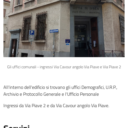
Gli uffici comunali - ingressi Via Cavour angolo Via Piave e Via Piave 2
All'interno dell'edificio si trovano gli uffici Demografici, U.R.P.,
Archivio e Protocollo Generale e l'Ufficio Personale
Ingressi da Via Piave 2 e da Via Cavour angolo Via Piave.