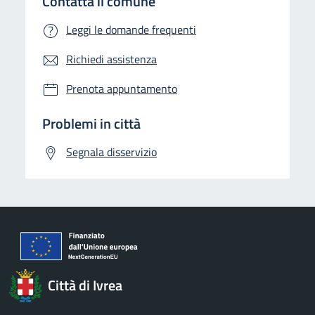
Contatta il comune
Leggi le domande frequenti
Richiedi assistenza
Prenota appuntamento
Problemi in città
Segnala disservizio
Città di Ivrea