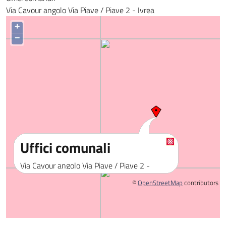
Via Cavour angolo Via Piave / Piave 2 - Ivrea
+
−
Uffici comunali
Via Cavour angolo Via Piave / Piave 2 -
Ivrea
©
OpenStreetMap
contributors