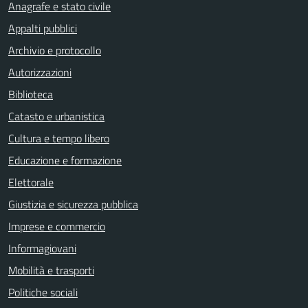
Anagrafe e stato civile
Appalti pubblici
Archivio e protocollo
Autorizzazioni
Biblioteca
Catasto e urbanistica
Cultura e tempo libero
Educazione e formazione
Elettorale
Giustizia e sicurezza pubblica
Imprese e commercio
Informagiovani
Mobilità e trasporti
Politiche sociali