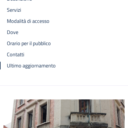
Servizi
Modalità di accesso
Dove
Orario per il pubblico
Contatti
Ultimo aggiornamento