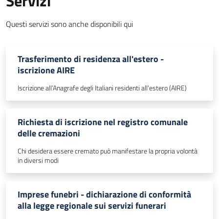
Servizi
Questi servizi sono anche disponibili qui
Trasferimento di residenza all'estero -
iscrizione AIRE
Iscrizione all’Anagrafe degli Italiani residenti all’estero (AIRE)
Richiesta di iscrizione nel registro comunale
delle cremazioni
Chi desidera essere cremato può manifestare la propria volontà
in diversi modi
Imprese funebri - dichiarazione di conformità
alla legge regionale sui servizi funerari