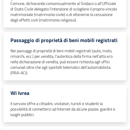
Comune, dichiarando consensualmente al Sindaco o all’Ufficiale
di Stato Civile delegato l’intenzione di sciogliere il proprio vincolo
matrimoniale (matrimonio civile) o di ottenerne la cessazione
degli effetti civili (matrimonio religioso).
Passaggio di proprietà di beni mobili registrati
Nei passaggi di proprietà di beni mobili registrati (auto, moto,
rimorchi, ecc.) per vendita, l’autentica della firma nell’atto e/o
nella dichiarazione di vendita, può essere richiesta agli uffici
comunali oltre che agli sportelli telematici dell’automobilista
(PRA-ACI).
Wi Ivrea
Il servizio offre a cittadini, visitatori, turisti e studenti la
possibilità di connettersi ad Internet da alcune piazze, giardini e
luoghi pubblici.