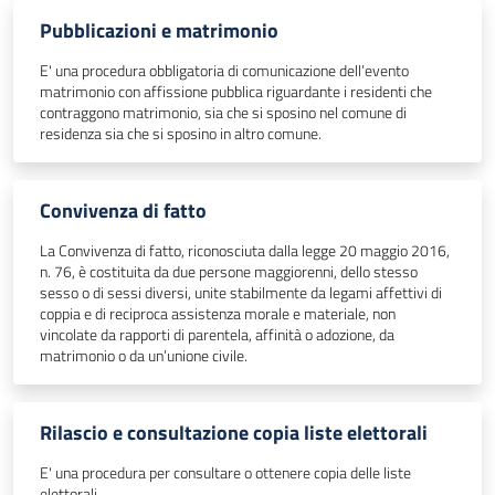
Pubblicazioni e matrimonio
E' una procedura obbligatoria di comunicazione dell’evento
matrimonio con affissione pubblica riguardante i residenti che
contraggono matrimonio, sia che si sposino nel comune di
residenza sia che si sposino in altro comune.
Convivenza di fatto
La Convivenza di fatto, riconosciuta dalla legge 20 maggio 2016,
n. 76, è costituita da due persone maggiorenni, dello stesso
sesso o di sessi diversi, unite stabilmente da legami affettivi di
coppia e di reciproca assistenza morale e materiale, non
vincolate da rapporti di parentela, affinità o adozione, da
matrimonio o da un’unione civile.
Rilascio e consultazione copia liste elettorali
E' una procedura per consultare o ottenere copia delle liste
elettorali.