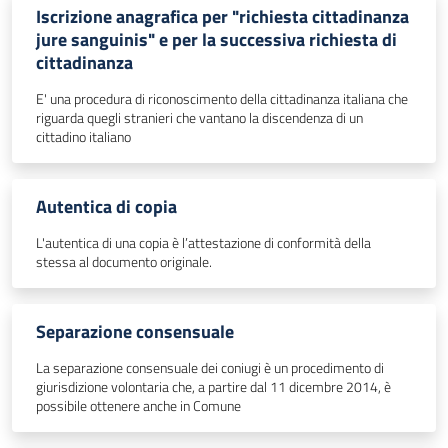
Iscrizione anagrafica per "richiesta cittadinanza
jure sanguinis" e per la successiva richiesta di
cittadinanza
E' una procedura di riconoscimento della cittadinanza italiana che
riguarda quegli stranieri che vantano la discendenza di un
cittadino italiano
Autentica di copia
L'autentica di una copia è l’attestazione di conformità della
stessa al documento originale.
Separazione consensuale
La separazione consensuale dei coniugi è un procedimento di
giurisdizione volontaria che, a partire dal 11 dicembre 2014, è
possibile ottenere anche in Comune