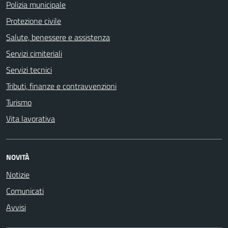
Polizia municipale
Protezione civile
Salute, benessere e assistenza
Servizi cimiteriali
Servizi tecnici
Tributi, finanze e contravvenzioni
Turismo
Vita lavorativa
NOVITÀ
Notizie
Comunicati
Avvisi