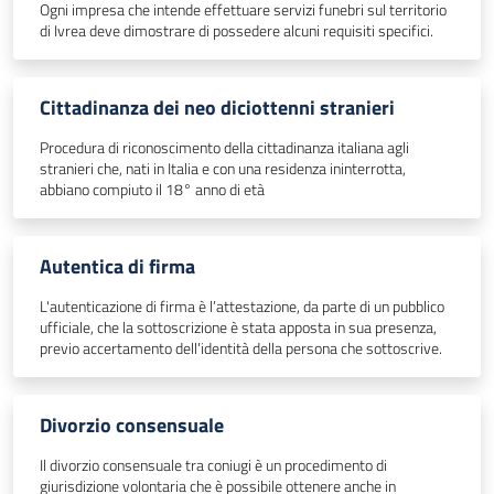
Ogni impresa che intende effettuare servizi funebri sul territorio
di Ivrea deve dimostrare di possedere alcuni requisiti specifici.
Cittadinanza dei neo diciottenni stranieri
Procedura di riconoscimento della cittadinanza italiana agli
stranieri che, nati in Italia e con una residenza ininterrotta,
abbiano compiuto il 18° anno di età
Autentica di firma
L'autenticazione di firma è l’attestazione, da parte di un pubblico
ufficiale, che la sottoscrizione è stata apposta in sua presenza,
previo accertamento dell’identità della persona che sottoscrive.
Divorzio consensuale
Il divorzio consensuale tra coniugi è un procedimento di
giurisdizione volontaria che è possibile ottenere anche in