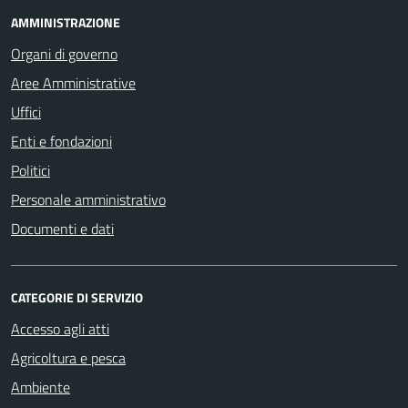
AMMINISTRAZIONE
Organi di governo
Aree Amministrative
Uffici
Enti e fondazioni
Politici
Personale amministrativo
Documenti e dati
CATEGORIE DI SERVIZIO
Accesso agli atti
Agricoltura e pesca
Ambiente