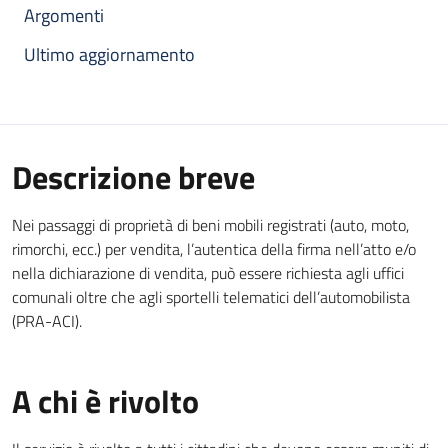
Argomenti
Ultimo aggiornamento
Descrizione breve
Nei passaggi di proprietà di beni mobili registrati (auto, moto,
rimorchi, ecc.) per vendita, l’autentica della firma nell’atto e/o
nella dichiarazione di vendita, può essere richiesta agli uffici
comunali oltre che agli sportelli telematici dell’automobilista
(PRA-ACI).
A chi è rivolto