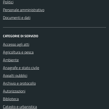
Politici
Personale amministrativo
Documenti e dati
CATEGORIE DI SERVIZIO
Accesso agli atti
Agricoltura e pesca
Ambiente
Anagrafe e stato civile
Appalti pubblici
Archivio e protocollo
Autorizzazioni
Biblioteca
Catasto e urbanistica