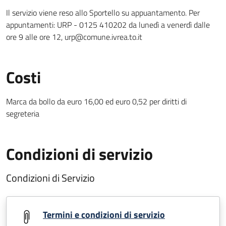
Il servizio viene reso allo Sportello su appuantamento. Per
appuntamenti: URP - 0125 410202 da lunedì a venerdì dalle
ore 9 alle ore 12, urp@comune.ivrea.to.it
Costi
Marca da bollo da euro 16,00 ed euro 0,52 per diritti di
segreteria
Condizioni di servizio
Condizioni di Servizio
Termini e condizioni di servizio