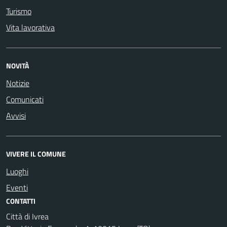
Turismo
Vita lavorativa
NOVITÀ
Notizie
Comunicati
Avvisi
VIVERE IL COMUNE
Luoghi
Eventi
CONTATTI
Città di Ivrea