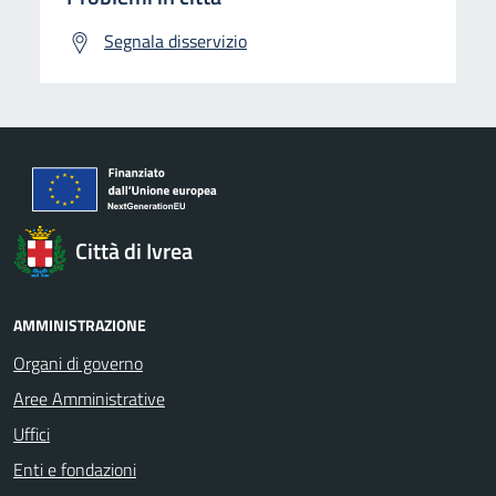
Segnala disservizio
Città di Ivrea
AMMINISTRAZIONE
Organi di governo
Aree Amministrative
Uffici
Enti e fondazioni