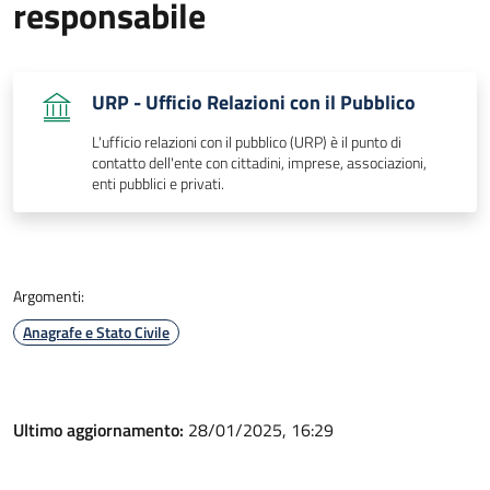
responsabile
URP - Ufficio Relazioni con il Pubblico
L'ufficio relazioni con il pubblico (URP) è il punto di
contatto dell'ente con cittadini, imprese, associazioni,
enti pubblici e privati.
Argomenti:
Anagrafe e Stato Civile
Ultimo aggiornamento:
28/01/2025, 16:29