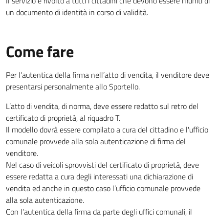
Il servizio è rivolto a tutti i cittadini che devono essere muniti di
un documento di identità in corso di validità.
Come fare
Per l’autentica della firma nell’atto di vendita, il venditore deve
presentarsi personalmente allo Sportello.
L’atto di vendita, di norma, deve essere redatto sul retro del
certificato di proprietà, al riquadro T.
Il modello dovrà essere compilato a cura del cittadino e l'ufficio
comunale provvede alla sola autenticazione di firma del
venditore.
Nel caso di veicoli sprovvisti del certificato di proprietà, deve
essere redatta a cura degli interessati una dichiarazione di
vendita ed anche in questo caso l’ufficio comunale provvede
alla sola autenticazione.
Con l’autentica della firma da parte degli uffici comunali, il