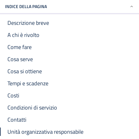
INDICE DELLA PAGINA
Descrizione breve
A chi è rivolto
Come fare
Cosa serve
Cosa si ottiene
Tempi e scadenze
Costi
Condizioni di servizio
Contatti
Unità organizzativa responsabile