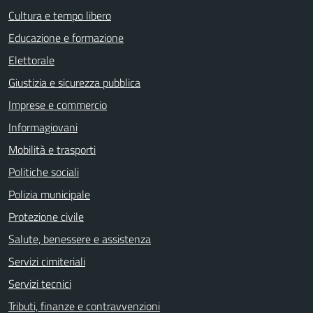
Cultura e tempo libero
Educazione e formazione
Elettorale
Giustizia e sicurezza pubblica
Imprese e commercio
Informagiovani
Mobilità e trasporti
Politiche sociali
Polizia municipale
Protezione civile
Salute, benessere e assistenza
Servizi cimiteriali
Servizi tecnici
Tributi, finanze e contravvenzioni