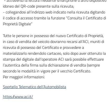
- attraverso la lettura mediante smartphone o altro dispositivo
idoneo del QR-code presente sulla ricevuta;
- collegandosi all’indirizzo web indicato nella ricevuta digitando
il codice di accesso tramite la funzione “Consulta il Certificato di
Proprietà Digitale”
Tutte le persone in possesso del nuovo Certificato di Proprietà,
in caso di vendita del veicolo dovranno recarsi all’ACI, muniti di
ricevuta di possesso del Certificato e provvedere a
materializzarlo rendendolo cartaceo, solo dopo aver ottenuto la
stampa del digitale dall’operatore ACI sarà possibile effettuare
l’autentica della firma sulla dichiarazione di vendita (sempre
secondo le modalità in vigore per il vecchio Certificato.
Per maggiori informazioni:
Sportello Telematico dell’Automobilista
https://www.aci.it/