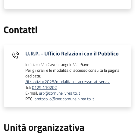
Contatti
U.R.P. - Ufficio Relazioni con il Pubblico
Indirizzo: Via Cavour angolo Via Piave
Per gli orari e le modalità di accesso consulta la pagina
dedicata:
/it/notizia/2025/modalita-di-accesso-ai-servizi
Tel:
0125 410202
E-mail:
urp@comune.ivrea.to.it
PEC:
protocollo@pec.comune.ivrea.to.it
Unità organizzativa