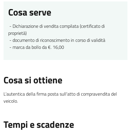
Cosa serve
- Dichiarazione di vendita compilata (certificato di
proprietà)
- documento di riconoscimento in corso di validità
- marca da bollo da €. 16,00
Cosa si ottiene
L'autentica della firma posta sull'atto di compravendita del
veicolo.
Tempi e scadenze