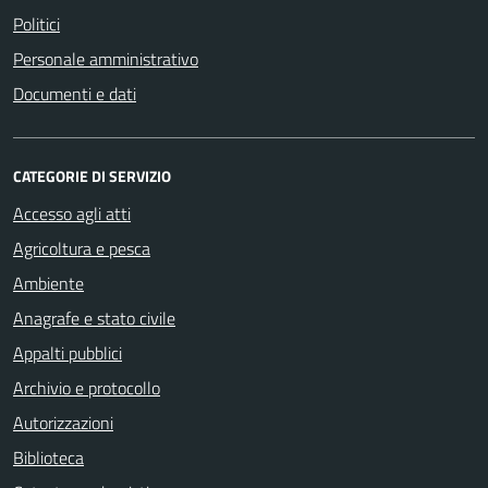
Politici
Personale amministrativo
Documenti e dati
CATEGORIE DI SERVIZIO
Accesso agli atti
Agricoltura e pesca
Ambiente
Anagrafe e stato civile
Appalti pubblici
Archivio e protocollo
Autorizzazioni
Biblioteca