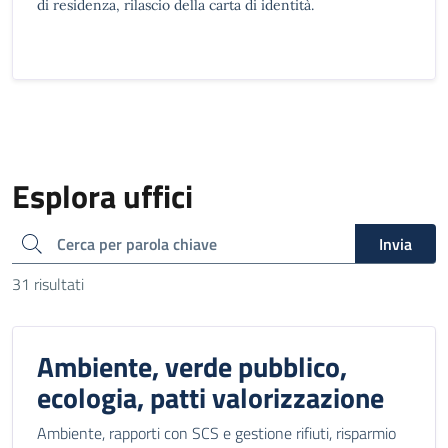
di residenza, rilascio della carta di identità.
Esplora uffici
ricerca
Invia
31 risultati
Ambiente, verde pubblico,
ecologia, patti valorizzazione
Ambiente, rapporti con SCS e gestione rifiuti, risparmio