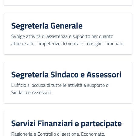
Segreteria Generale
Svolge attività di assistenza e supporto per quanto
attiene alle competenze di Giunta e Consiglio comunale.
Segreteria Sindaco e Assessori
L'ufficio si occupa di tutte le attività a supporto di
Sindaco e Assessori.
Servizi Finanziari e partecipate
Ragioneria e Controllo di gestione, Economato,