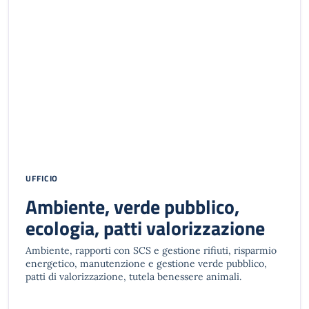
UFFICIO
Ambiente, verde pubblico,
ecologia, patti valorizzazione
Ambiente, rapporti con SCS e gestione rifiuti, risparmio
energetico, manutenzione e gestione verde pubblico,
patti di valorizzazione, tutela benessere animali.