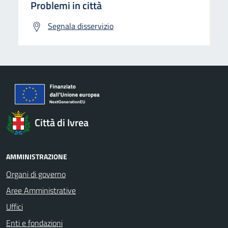
Problemi in città
Segnala disservizio
Città di Ivrea
AMMINISTRAZIONE
Organi di governo
Aree Amministrative
Uffici
Enti e fondazioni