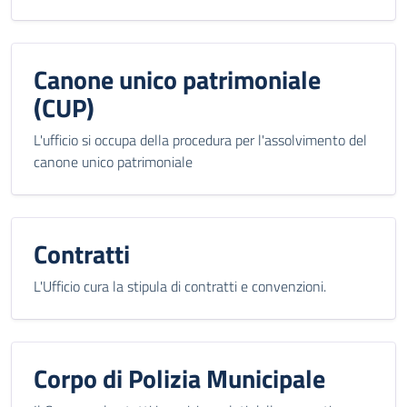
Canone unico patrimoniale
(CUP)
L'ufficio si occupa della procedura per l'assolvimento del
canone unico patrimoniale
Contratti
L'Ufficio cura la stipula di contratti e convenzioni.
Corpo di Polizia Municipale