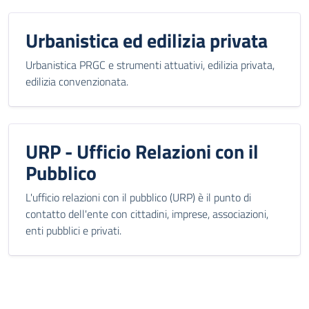
Urbanistica ed edilizia privata
Urbanistica PRGC e strumenti attuativi, edilizia privata,
edilizia convenzionata.
URP - Ufficio Relazioni con il
Pubblico
L'ufficio relazioni con il pubblico (URP) è il punto di
contatto dell'ente con cittadini, imprese, associazioni,
enti pubblici e privati.