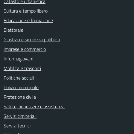
Catasto e urbanistica
Cultura e tempo libero
Educazione e formazione
Elettorale
Giustizia e sicurezza pubblica
Imprese e commercio
Informagiovani
Mobilità e trasporti
Politiche sociali
Polizia municipale
Protezione civile
Salute, benessere e assistenza
Servizi cimiteriali
Servizi tecnici