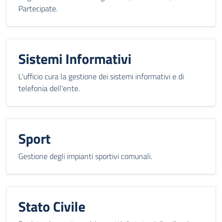
Partecipate.
Sistemi Informativi
L'ufficio cura la gestione dei sistemi informativi e di
telefonia dell'ente.
Sport
Gestione degli impianti sportivi comunali.
Stato Civile