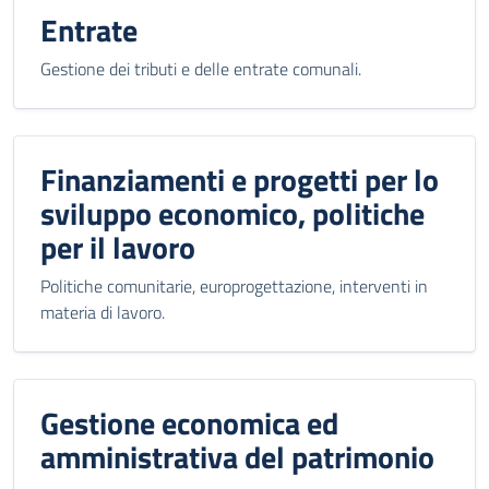
Entrate
Gestione dei tributi e delle entrate comunali.
Finanziamenti e progetti per lo
sviluppo economico, politiche
per il lavoro
Politiche comunitarie, europrogettazione, interventi in
materia di lavoro.
Gestione economica ed
amministrativa del patrimonio