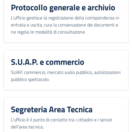
Protocollo generale e archivio
L'ufficio gestisce la registrazione della corrispondenza in
entrata e uscita, cura la conservazione dei documenti e
ne regola le modalità di consultazione.
S.U.A.P. e commercio
SUAP, commercio, mercato suolo pubblico, autorizzazioni
pubblico spettacolo.
Segreteria Area Tecnica
L'ufficio è il punto di contatto tra i cittadini e i servizi
dell'area tecnica.