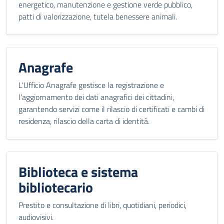
energetico, manutenzione e gestione verde pubblico,
patti di valorizzazione, tutela benessere animali.
Anagrafe
L'Ufficio Anagrafe gestisce la registrazione e
l'aggiornamento dei dati anagrafici dei cittadini,
garantendo servizi come il rilascio di certificati e cambi di
residenza, rilascio della carta di identità.
Biblioteca e sistema
bibliotecario
Prestito e consultazione di libri, quotidiani, periodici,
audiovisivi.