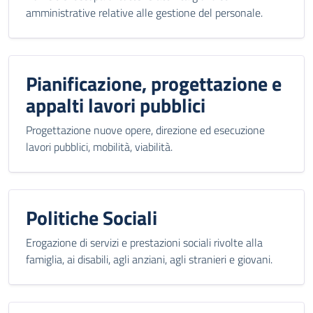
amministrative relative alle gestione del personale.
Pianificazione, progettazione e
appalti lavori pubblici
Progettazione nuove opere, direzione ed esecuzione
lavori pubblici, mobilità, viabilità.
Politiche Sociali
Erogazione di servizi e prestazioni sociali rivolte alla
famiglia, ai disabili, agli anziani, agli stranieri e giovani.