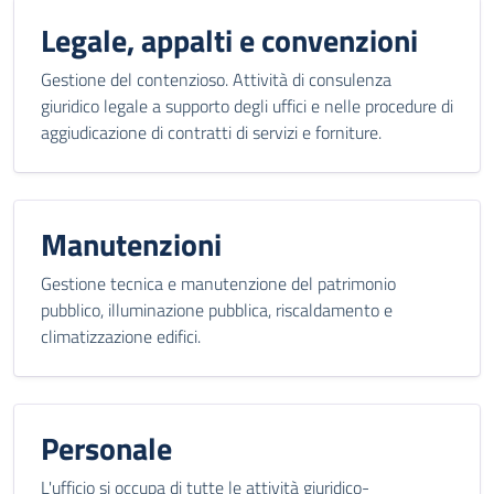
Legale, appalti e convenzioni
Gestione del contenzioso. Attività di consulenza
giuridico legale a supporto degli uffici e nelle procedure di
aggiudicazione di contratti di servizi e forniture.
Manutenzioni
Gestione tecnica e manutenzione del patrimonio
pubblico, illuminazione pubblica, riscaldamento e
climatizzazione edifici.
Personale
L'ufficio si occupa di tutte le attività giuridico-