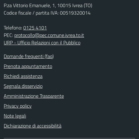
P.za Vittorio Emanuele, 1, 10015 Ivrea (TO)
Codice fiscale / partita IVA: 00519320014
Telefono:
0125 4101
PEC:
protocollo@pec.comune.ivrea.to.it
URP - Ufficio Relazioni con il Pubblico
Domande frequenti (faq)
Prenota appuntamento
Richiedi assistenza
Segnala disservizio
Amministrazione Trasparente
Privacy policy
Note legali
Dichiarazione di accessibilità