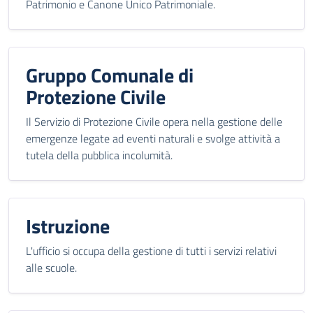
Patrimonio e Canone Unico Patrimoniale.
Gruppo Comunale di
Protezione Civile
Il Servizio di Protezione Civile opera nella gestione delle
emergenze legate ad eventi naturali e svolge attività a
tutela della pubblica incolumità.
Istruzione
L'ufficio si occupa della gestione di tutti i servizi relativi
alle scuole.