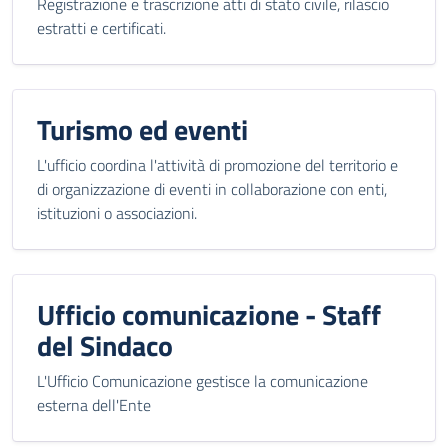
Registrazione e trascrizione atti di stato civile, rilascio
estratti e certificati.
Turismo ed eventi
L'ufficio coordina l'attività di promozione del territorio e
di organizzazione di eventi in collaborazione con enti,
istituzioni o associazioni.
Ufficio comunicazione - Staff
del Sindaco
L'Ufficio Comunicazione gestisce la comunicazione
esterna dell'Ente