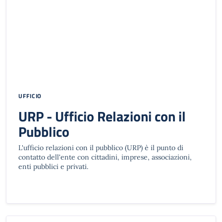
UFFICIO
URP - Ufficio Relazioni con il
Pubblico
L'ufficio relazioni con il pubblico (URP) è il punto di
contatto dell'ente con cittadini, imprese, associazioni,
enti pubblici e privati.