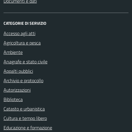
Documenti e dati
CATEGORIE DI SERVIZIO
Accesso agli atti
Agricoltura e pesca
Ambiente
Anagrafe e stato civile
Appalti pubblici
Archivio e protocollo
Autorizzazioni
Biblioteca
Catasto e urbanistica
Cultura e tempo libero
Educazione e formazione