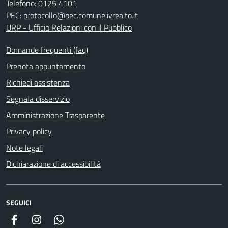
Telefono:
0125 4101
PEC:
protocollo@pec.comune.ivrea.to.it
URP - Ufficio Relazioni con il Pubblico
Domande frequenti (faq)
Prenota appuntamento
Richiedi assistenza
Segnala disservizio
Amministrazione Trasparente
Privacy policy
Note legali
Dichiarazione di accessibilità
SEGUICI
Facebook
Instagram
Whatsapp