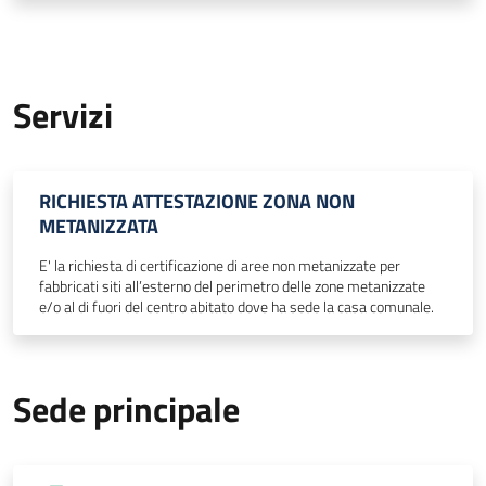
Servizi
RICHIESTA ATTESTAZIONE ZONA NON
METANIZZATA
E' la richiesta di certificazione di aree non metanizzate per
fabbricati siti all’esterno del perimetro delle zone metanizzate
e/o al di fuori del centro abitato dove ha sede la casa comunale.
Sede principale