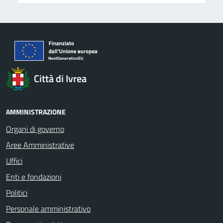
Città di Ivrea
AMMINISTRAZIONE
Organi di governo
Aree Amministrative
Uffici
Enti e fondazioni
Politici
Personale amministrativo