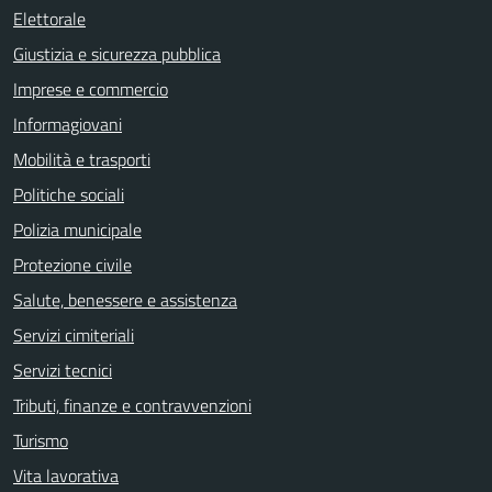
Elettorale
Giustizia e sicurezza pubblica
Imprese e commercio
Informagiovani
Mobilità e trasporti
Politiche sociali
Polizia municipale
Protezione civile
Salute, benessere e assistenza
Servizi cimiteriali
Servizi tecnici
Tributi, finanze e contravvenzioni
Turismo
Vita lavorativa