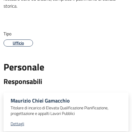
storica.
Tipo
Ufficio
Personale
Responsabili
Maurizio Chiei Gamacchio
Titolare di incarico di Elevata Qualificazione Pianificazione,
progettazione e appalti Lavori Pubblici
Dettagli