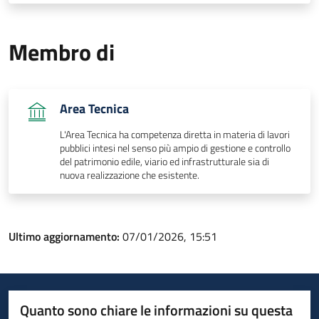
Membro di
Area Tecnica
L'Area Tecnica ha competenza diretta in materia di lavori
pubblici intesi nel senso più ampio di gestione e controllo
del patrimonio edile, viario ed infrastrutturale sia di
nuova realizzazione che esistente.
Ultimo aggiornamento:
07/01/2026, 15:51
Quanto sono chiare le informazioni su questa