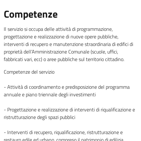
Competenze
Il servizio si occupa delle attività di programmazione,
progettazione e realizzazione di nuove opere pubbliche,
interventi di recupero e manutenzione straordinaria di edifici di
proprietà dell’Amministrazione Comunale (scuole, uffici,
fabbricati vari, ecc) o aree pubbliche sul territorio cittadino.
Competenze del servizio
- Attività di coordinamento e predisposizione del programma
annuale e piano triennale degli investimenti
- Progettazione e realizzazione di interventi di riqualificazione e
ristrutturazione degli spazi pubblici
- Interventi di recupero, riqualificazione, ristrutturazione e
restauro edile ed urbano, compreso il patrimonio di edilizia