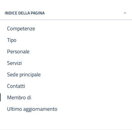
INDICE DELLA PAGINA
Competenze
Tipo
Personale
Servizi
Sede principale
Contatti
Membro di
Ultimo aggiornamento