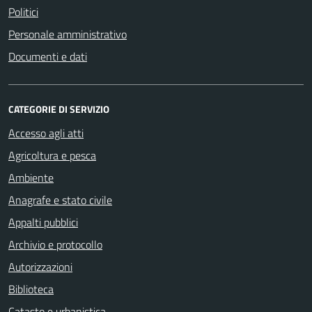
Politici
Personale amministrativo
Documenti e dati
CATEGORIE DI SERVIZIO
Accesso agli atti
Agricoltura e pesca
Ambiente
Anagrafe e stato civile
Appalti pubblici
Archivio e protocollo
Autorizzazioni
Biblioteca
Catasto e urbanistica