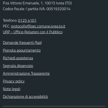
P.za Vittorio Emanuele, 1, 10015 Ivrea (TO)
Codice fiscale / partita IVA: 00519320014
Telefono:
0125 4101
PEC:
protocollo@pec.comune.ivrea.to.it
URP - Ufficio Relazioni con il Pubblico
Domande frequenti (faq)
Prenota appuntamento
Richiedi assistenza
Segnala disservizio
Amministrazione Trasparente
Privacy policy
Note legali
Dichiarazione di accessibilità