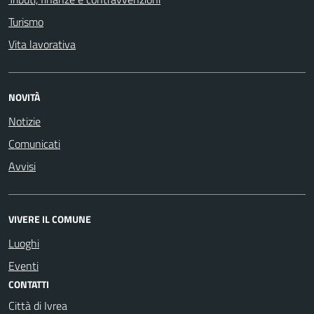
Turismo
Vita lavorativa
NOVITÀ
Notizie
Comunicati
Avvisi
VIVERE IL COMUNE
Luoghi
Eventi
CONTATTI
Città di Ivrea