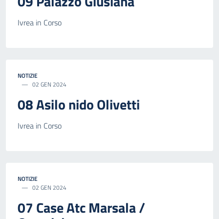
09 Palazzo Giusiana
Ivrea in Corso
NOTIZIE
02 GEN 2024
08 Asilo nido Olivetti
Ivrea in Corso
NOTIZIE
02 GEN 2024
07 Case Atc Marsala /