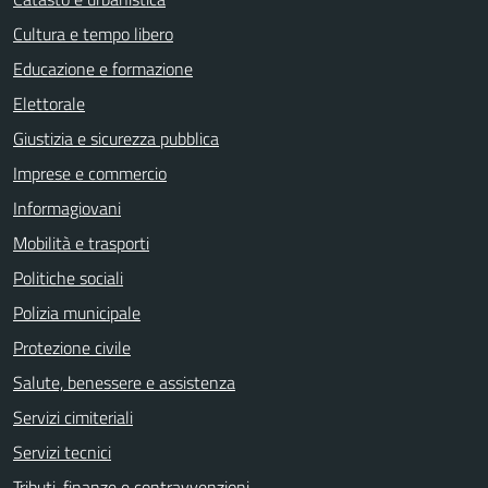
Cultura e tempo libero
Educazione e formazione
Elettorale
Giustizia e sicurezza pubblica
Imprese e commercio
Informagiovani
Mobilità e trasporti
Politiche sociali
Polizia municipale
Protezione civile
Salute, benessere e assistenza
Servizi cimiteriali
Servizi tecnici
Tributi, finanze e contravvenzioni