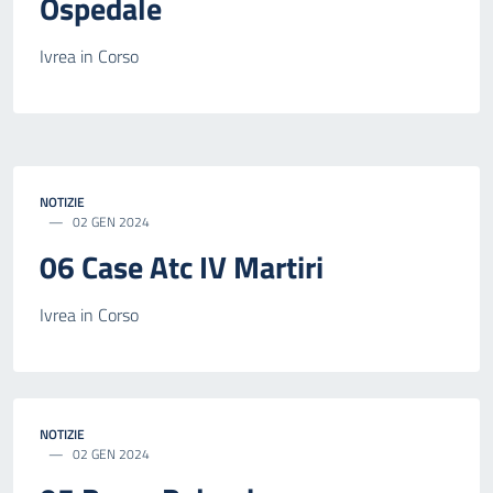
Ospedale
Ivrea in Corso
NOTIZIE
02 GEN 2024
06 Case Atc IV Martiri
Ivrea in Corso
NOTIZIE
02 GEN 2024