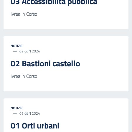
03 Accessibilità pubblica
Ivrea in Corso
NOTIZIE
02 GEN 2024
02 Bastioni castello
Ivrea in Corso
NOTIZIE
02 GEN 2024
01 Orti urbani