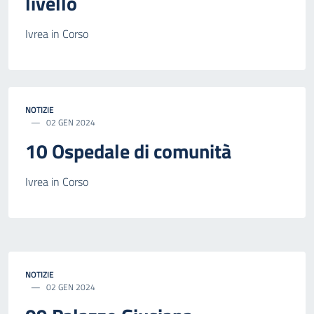
livello
Ivrea in Corso
NOTIZIE
02 GEN 2024
10 Ospedale di comunità
Ivrea in Corso
NOTIZIE
02 GEN 2024