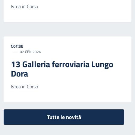
Ivrea in Corso
NOTIZIE
02 GEN 2024
13 Galleria ferroviaria Lungo
Dora
Ivrea in Corso
Tutte le novità