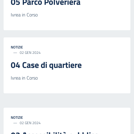
05 Parco Polveriera
Ivrea in Corso
NOTIZIE
02 GEN 2024
04 Case di quartiere
Ivrea in Corso
NOTIZIE
02 GEN 2024