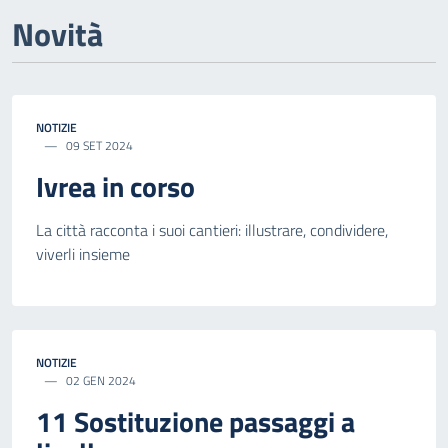
Novità
NOTIZIE
09 SET 2024
Ivrea in corso
La città racconta i suoi cantieri: illustrare, condividere,
viverli insieme
NOTIZIE
02 GEN 2024
11 Sostituzione passaggi a