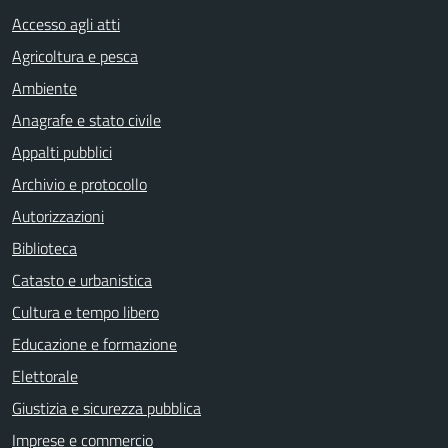
Accesso agli atti
Agricoltura e pesca
Ambiente
Anagrafe e stato civile
Appalti pubblici
Archivio e protocollo
Autorizzazioni
Biblioteca
Catasto e urbanistica
Cultura e tempo libero
Educazione e formazione
Elettorale
Giustizia e sicurezza pubblica
Imprese e commercio