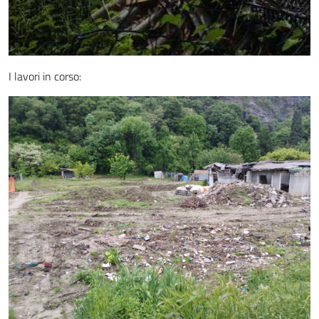
I lavori in corso: