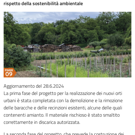
rispetto della sostenibilità ambientale
Aggiornamento del 28.6.2024
La prima fase del progetto per la realizzazione dei nuovi orti
urbani è stata completata con la demolizione e la rimozione
delle baracche e delle recinzioni esistenti, alcune delle quali
contenenti amianto. Il materiale rischioso è stato smaltito
correttamente in discarica autorizzata.
La seconda fase del progetto, che prevede la costruzione dei