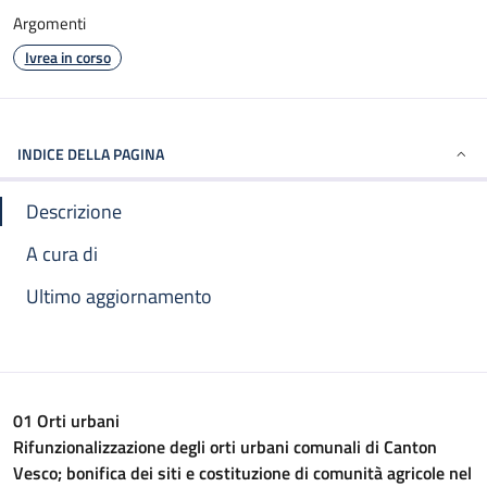
Argomenti
Ivrea in corso
INDICE DELLA PAGINA
Descrizione
A cura di
Ultimo aggiornamento
01 Orti urbani
Rifunzionalizzazione degli orti urbani comunali di Canton
Vesco; bonifica dei siti e costituzione di comunità agricole nel