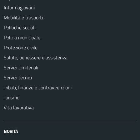
Informagiovani
Mobilità e trasporti
Politiche sociali
Polizia municipale
Protezione civile
Salute, benessere e assistenza
Servizi cimiteriali
Servizi tecnici
Tributi, finanze e contravvenzioni
Turismo
Vita lavorativa
NOVITÀ