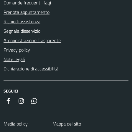
Domande frequenti (faq)
Prenota appuntamento
Richiedi assistenza
Segnala disservizio
Amministrazione Trasparente
Privacy policy
Note legali
Dichiarazione di accessibilità
SEGUICI
Facebook
Instagram
Whatsapp
Media policy
Mappa del sito