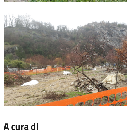
A cura di