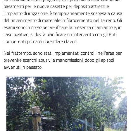
basamenti per le nuove casette per deposito attrezzi e
l'impianto di irrigazione, è temporaneamente sospesa a causa
del rinvenimento di materiale in fibrocemento nel terreno. Gli
esami sono in corso per verificare la presenza di amianto e, in
caso positivo, si dovrà pianificare un intervento con gli Enti
competenti prima di riprendere i lavori.
Nel frattempo, sono stati implementati controlli nell'area per
prevenire scarichi abusivi e manomissioni, dopo gli episodi
avvenuti in passato.