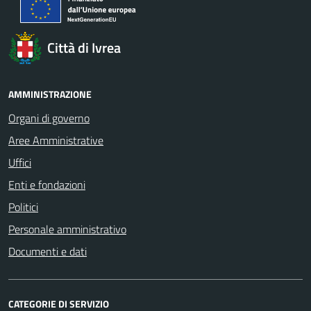
Città di Ivrea
AMMINISTRAZIONE
Organi di governo
Aree Amministrative
Uffici
Enti e fondazioni
Politici
Personale amministrativo
Documenti e dati
CATEGORIE DI SERVIZIO