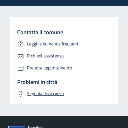
Contatta il comune
Leggi le domande frequenti
Richiedi assistenza
Prenota appuntamento
Problemi in città
Segnala disservizio