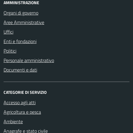
AMMINISTRAZIONE
Organi di governo
Aree Amministrative
Uffici
Enti e fondazioni
Politici
Personale amministrativo
Documenti e dati
CATEGORIE DI SERVIZIO
Accesso agli atti
Agricoltura e pesca
Ambiente
Anagrafe e stato civile