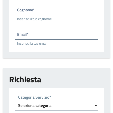
Cognome*
Inserisci il tuo cognome
Email*
Inserisci la tua email
Richiesta
Categoria Servizio*