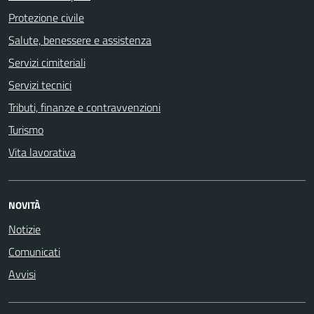
Protezione civile
Salute, benessere e assistenza
Servizi cimiteriali
Servizi tecnici
Tributi, finanze e contravvenzioni
Turismo
Vita lavorativa
NOVITÀ
Notizie
Comunicati
Avvisi