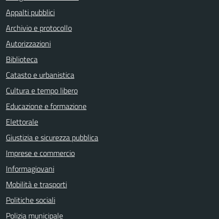
Appalti pubblici
Archivio e protocollo
Autorizzazioni
Biblioteca
Catasto e urbanistica
Cultura e tempo libero
Educazione e formazione
Elettorale
Giustizia e sicurezza pubblica
Imprese e commercio
Informagiovani
Mobilità e trasporti
Politiche sociali
Polizia municipale