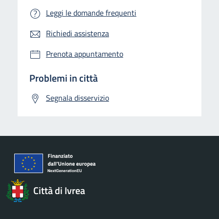
Leggi le domande frequenti
Richiedi assistenza
Prenota appuntamento
Problemi in città
Segnala disservizio
Città di Ivrea