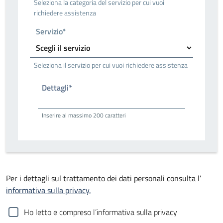
Seleziona la categoria del servizio per cui vuoi
richiedere assistenza
Servizio*
Seleziona il servizio per cui vuoi richiedere assistenza
Dettagli*
Inserire al massimo 200 caratteri
Per i dettagli sul trattamento dei dati personali consulta l’
informativa sulla privacy.
Ho letto e compreso l’informativa sulla privacy