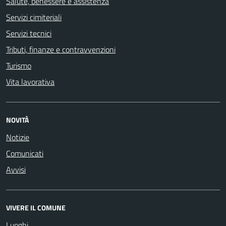
Salute, benessere e assistenza
Servizi cimiteriali
Servizi tecnici
Tributi, finanze e contravvenzioni
Turismo
Vita lavorativa
NOVITÀ
Notizie
Comunicati
Avvisi
VIVERE IL COMUNE
Luoghi