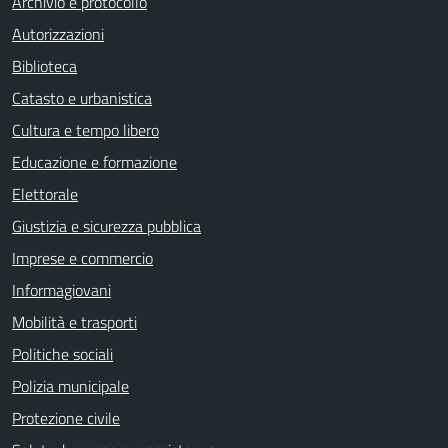
Archivio e protocollo
Autorizzazioni
Biblioteca
Catasto e urbanistica
Cultura e tempo libero
Educazione e formazione
Elettorale
Giustizia e sicurezza pubblica
Imprese e commercio
Informagiovani
Mobilità e trasporti
Politiche sociali
Polizia municipale
Protezione civile