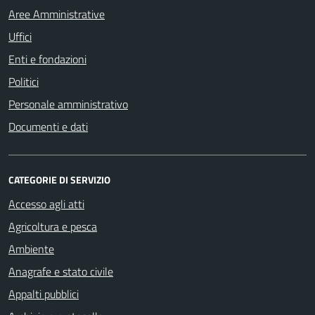
Aree Amministrative
Uffici
Enti e fondazioni
Politici
Personale amministrativo
Documenti e dati
CATEGORIE DI SERVIZIO
Accesso agli atti
Agricoltura e pesca
Ambiente
Anagrafe e stato civile
Appalti pubblici