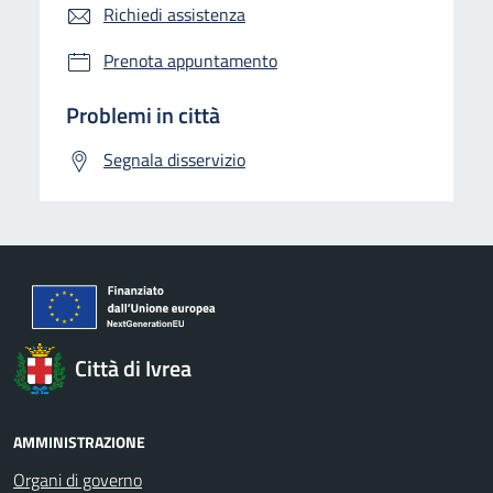
Richiedi assistenza
Prenota appuntamento
Problemi in città
Segnala disservizio
Città di Ivrea
AMMINISTRAZIONE
Organi di governo