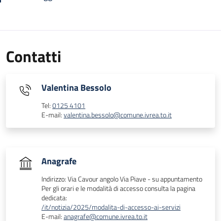
Contatti
Valentina Bessolo
Tel:
0125 4101
E-mail:
valentina.bessolo@comune.ivrea.to.it
Anagrafe
Indirizzo: Via Cavour angolo Via Piave - su appuntamento
Per gli orari e le modalità di accesso consulta la pagina
dedicata:
/it/notizia/2025/modalita-di-accesso-ai-servizi
E-mail:
anagrafe@comune.ivrea.to.it