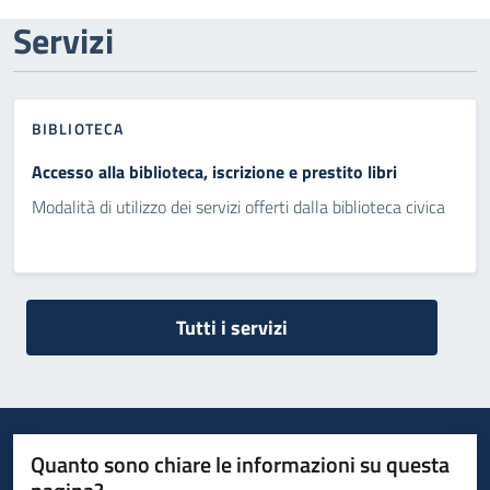
Servizi
BIBLIOTECA
Accesso alla biblioteca, iscrizione e prestito libri
Modalità di utilizzo dei servizi offerti dalla biblioteca civica
Tutti i servizi
Quanto sono chiare le informazioni su questa