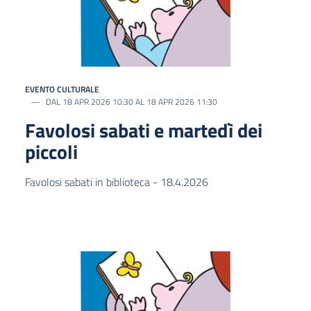
EVENTO CULTURALE
DAL 18 APR 2026 10:30 AL 18 APR 2026 11:30
Favolosi sabati e martedì dei
piccoli
Favolosi sabati in biblioteca - 18.4.2026