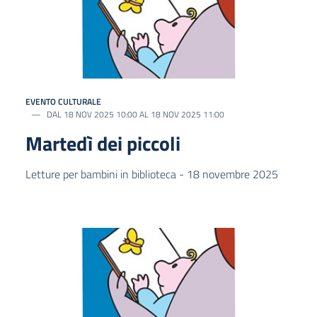
EVENTO CULTURALE
DAL 18 NOV 2025 10:00 AL 18 NOV 2025 11:00
Martedì dei piccoli
Letture per bambini in biblioteca - 18 novembre 2025