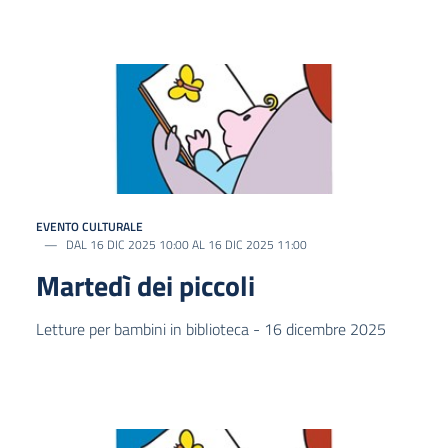
EVENTO CULTURALE
DAL 16 DIC 2025 10:00 AL 16 DIC 2025 11:00
Martedì dei piccoli
Letture per bambini in biblioteca - 16 dicembre 2025