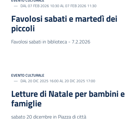
EVENTO CULTURALE
DAL 07 FEB 2026 10:30 AL 07 FEB 2026 11:30
Favolosi sabati e martedì dei
piccoli
Favolosi sabati in biblioteca - 7.2.2026
EVENTO CULTURALE
DAL 20 DIC 2025 16:00 AL 20 DIC 2025 17:00
Letture di Natale per bambini e
famiglie
sabato 20 dicembre in Piazza di città