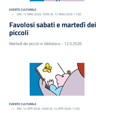
EVENTO CULTURALE
DAL 12 MAG 2026 10:00 AL 12 MAG 2026 11:00
Favolosi sabati e martedì dei
piccoli
Martedì dei piccoli in biblioteca - 12.5.2026
EVENTO CULTURALE
DAL 14 APR 2026 10:00 AL 14 APR 2026 11:00