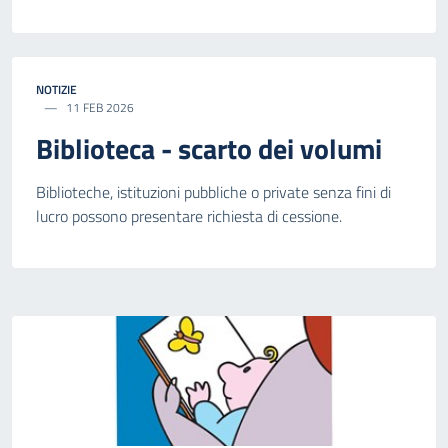
NOTIZIE
11 FEB 2026
Biblioteca - scarto dei volumi
Biblioteche, istituzioni pubbliche o private senza fini di
lucro possono presentare richiesta di cessione.