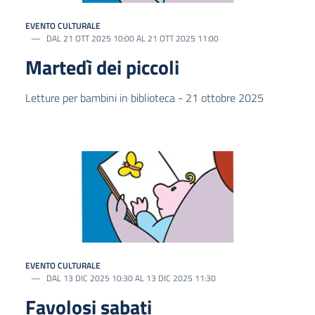
EVENTO CULTURALE
DAL 21 OTT 2025 10:00 AL 21 OTT 2025 11:00
Martedì dei piccoli
Letture per bambini in biblioteca - 21 ottobre 2025
EVENTO CULTURALE
DAL 13 DIC 2025 10:30 AL 13 DIC 2025 11:30
Favolosi sabati