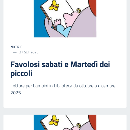
NOTIZIE
27 SET 2025
Favolosi sabati e Martedì dei
piccoli
Letture per bambini in biblioteca da ottobre a dicembre
2025