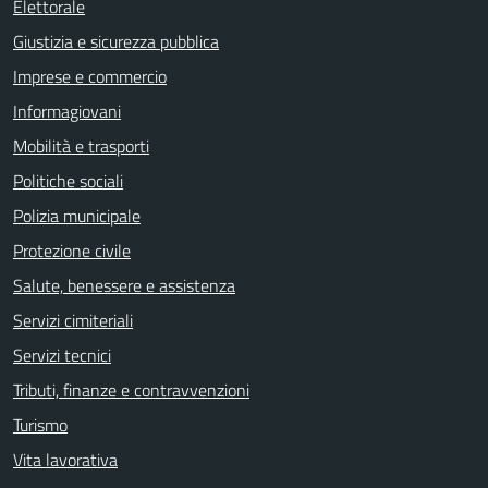
Elettorale
Giustizia e sicurezza pubblica
Imprese e commercio
Informagiovani
Mobilità e trasporti
Politiche sociali
Polizia municipale
Protezione civile
Salute, benessere e assistenza
Servizi cimiteriali
Servizi tecnici
Tributi, finanze e contravvenzioni
Turismo
Vita lavorativa