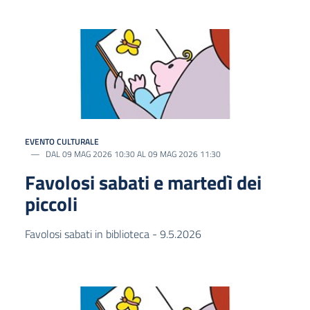
EVENTO CULTURALE
DAL 09 MAG 2026 10:30 AL 09 MAG 2026 11:30
Favolosi sabati e martedì dei
piccoli
Favolosi sabati in biblioteca - 9.5.2026