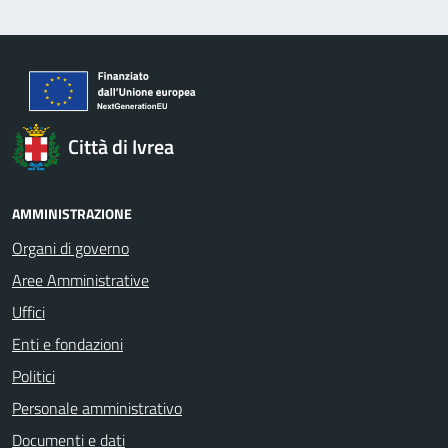
Città di Ivrea
AMMINISTRAZIONE
Organi di governo
Aree Amministrative
Uffici
Enti e fondazioni
Politici
Personale amministrativo
Documenti e dati