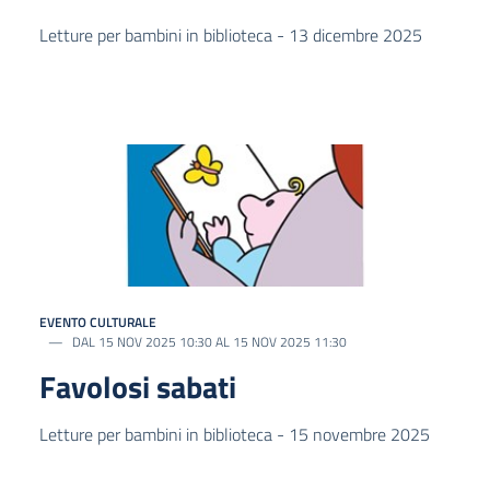
Letture per bambini in biblioteca - 13 dicembre 2025
EVENTO CULTURALE
DAL 15 NOV 2025 10:30 AL 15 NOV 2025 11:30
Favolosi sabati
Letture per bambini in biblioteca - 15 novembre 2025