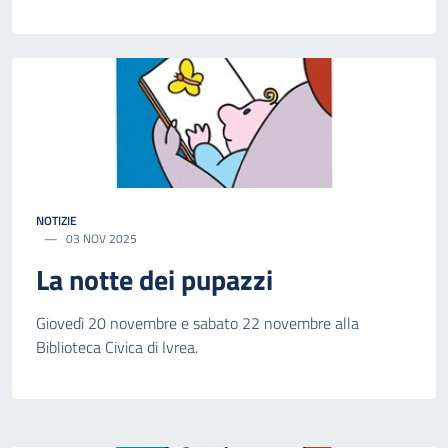
NOTIZIE
03 NOV 2025
La notte dei pupazzi
Giovedì 20 novembre e sabato 22 novembre alla
Biblioteca Civica di Ivrea.