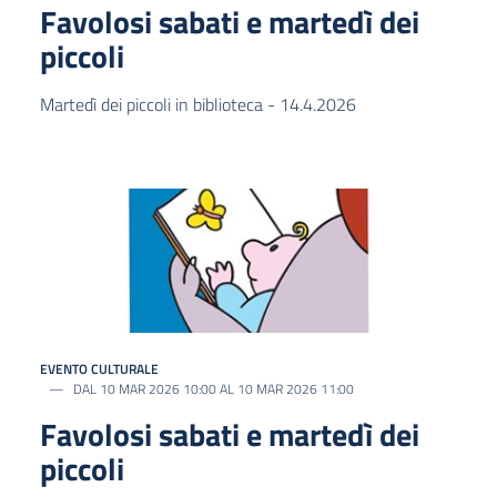
Favolosi sabati e martedì dei
piccoli
Martedì dei piccoli in biblioteca - 14.4.2026
EVENTO CULTURALE
DAL 10 MAR 2026 10:00 AL 10 MAR 2026 11:00
Favolosi sabati e martedì dei
piccoli