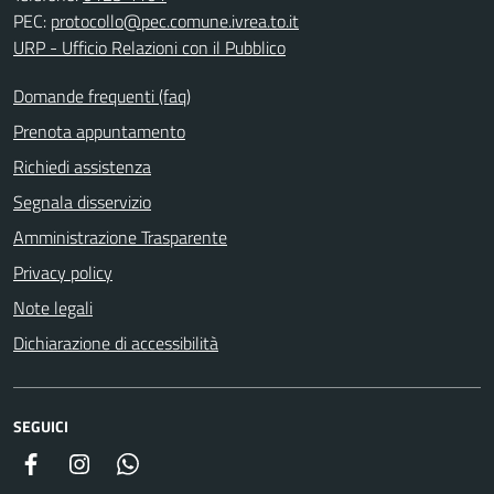
PEC:
protocollo@pec.comune.ivrea.to.it
URP - Ufficio Relazioni con il Pubblico
Domande frequenti (faq)
Prenota appuntamento
Richiedi assistenza
Segnala disservizio
Amministrazione Trasparente
Privacy policy
Note legali
Dichiarazione di accessibilità
SEGUICI
Facebook
Instagram
Whatsapp