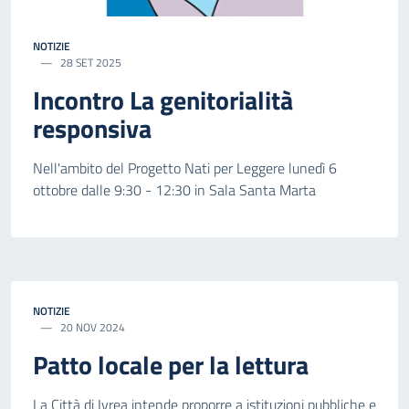
NOTIZIE
28 SET 2025
Incontro La genitorialità
responsiva
Nell'ambito del Progetto Nati per Leggere lunedì 6
ottobre dalle 9:30 - 12:30 in Sala Santa Marta
NOTIZIE
20 NOV 2024
Patto locale per la lettura
La Città di Ivrea intende proporre a istituzioni pubbliche e