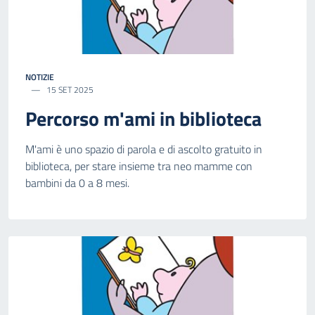
NOTIZIE
15 SET 2025
Percorso m'ami in biblioteca
M'ami è uno spazio di parola e di ascolto gratuito in
biblioteca, per stare insieme tra neo mamme con
bambini da 0 a 8 mesi.