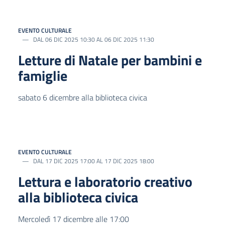
EVENTO CULTURALE
DAL 06 DIC 2025 10:30 AL 06 DIC 2025 11:30
Letture di Natale per bambini e
famiglie
sabato 6 dicembre alla biblioteca civica
EVENTO CULTURALE
DAL 17 DIC 2025 17:00 AL 17 DIC 2025 18:00
Lettura e laboratorio creativo
alla biblioteca civica
Mercoledì 17 dicembre alle 17:00