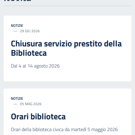
NOTIZIE
29 GIU 2026
Chiusura servizio prestito della
Biblioteca
Dal 4 al 14 agosto 2026
NOTIZIE
05 MAG 2026
Orari biblioteca
Orari della biblioteca civica da martedì 5 maggio 2026