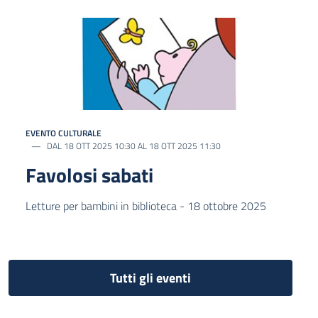
EVENTO CULTURALE
DAL 18 OTT 2025 10:30 AL 18 OTT 2025 11:30
Favolosi sabati
Letture per bambini in biblioteca - 18 ottobre 2025
Tutti gli eventi