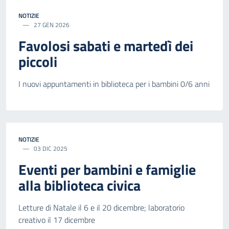
NOTIZIE
27 GEN 2026
Favolosi sabati e martedì dei
piccoli
I nuovi appuntamenti in biblioteca per i bambini 0/6 anni
NOTIZIE
03 DIC 2025
Eventi per bambini e famiglie
alla biblioteca civica
Letture di Natale il 6 e il 20 dicembre; laboratorio
creativo il 17 dicembre