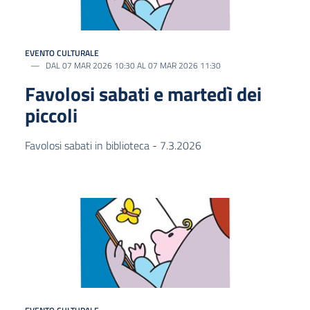
EVENTO CULTURALE
DAL 07 MAR 2026 10:30 AL 07 MAR 2026 11:30
Favolosi sabati e martedì dei
piccoli
Favolosi sabati in biblioteca - 7.3.2026