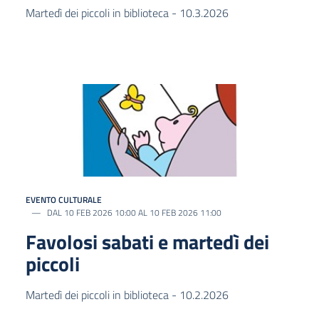
Martedì dei piccoli in biblioteca - 10.3.2026
EVENTO CULTURALE
DAL 10 FEB 2026 10:00 AL 10 FEB 2026 11:00
Favolosi sabati e martedì dei
piccoli
Martedì dei piccoli in biblioteca - 10.2.2026