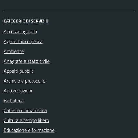
CATEGORIE DI SERVIZIO
Accesso agli atti
Agricoltura e pesca
Ambiente
Anagrafe e stato civile
Appalti pubblici
Archivio e protocollo
Autorizzazioni
Biblioteca
Catasto e urbanistica
Cultura e tempo libero
Educazione e formazione