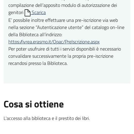
compilazione dell’apposito modulo di autorizzazione dei
genitori
Scarica
E’ possibile inoltre effettuare una pre-iscrizione via web
nella sezione “Autenticazione utente” del catalogo on-line
della Biblioteca all’indirizzo:
https://ivrea.erasmo.it/Opac/PreIscrizione.aspx
Per poter usufruire di tutti i servizi disponibili è necessario
convalidare successivamente la propria pre-iscrizione
recandosi presso la Biblioteca.
Cosa si ottiene
L'accesso alla biblioteca e il prestito dei libri.