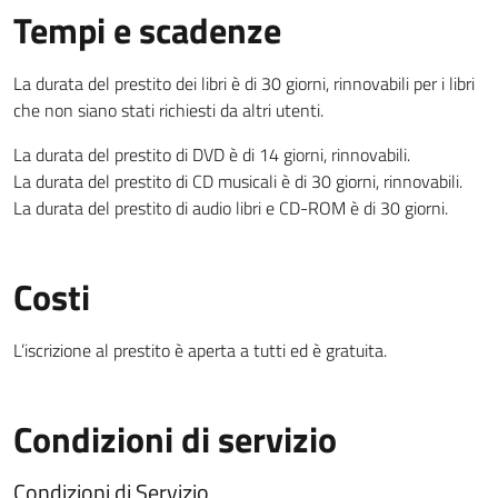
Tempi e scadenze
La durata del prestito dei libri è di 30 giorni, rinnovabili per i libri
che non siano stati richiesti da altri utenti.
La durata del prestito di DVD è di 14 giorni, rinnovabili.
La durata del prestito di CD musicali è di 30 giorni, rinnovabili.
La durata del prestito di audio libri e CD-ROM è di 30 giorni.
Costi
L’iscrizione al prestito è aperta a tutti ed è gratuita.
Condizioni di servizio
Condizioni di Servizio