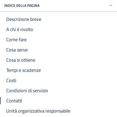
INDICE DELLA PAGINA
Descrizione breve
A chi è rivolto
Come fare
Cosa serve
Cosa si ottiene
Tempi e scadenze
Costi
Condizioni di servizio
Contatti
Unità organizzativa responsabile