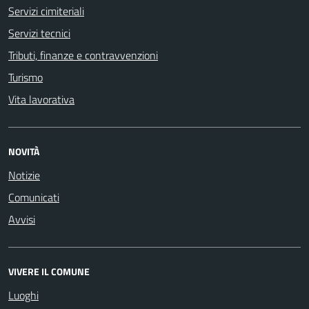
Servizi cimiteriali
Servizi tecnici
Tributi, finanze e contravvenzioni
Turismo
Vita lavorativa
NOVITÀ
Notizie
Comunicati
Avvisi
VIVERE IL COMUNE
Luoghi