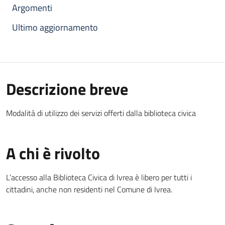
Argomenti
Ultimo aggiornamento
Descrizione breve
Modalità di utilizzo dei servizi offerti dalla biblioteca civica
A chi è rivolto
L’accesso alla Biblioteca Civica di Ivrea è libero per tutti i
cittadini, anche non residenti nel Comune di Ivrea.