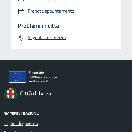
Prenota appuntamento
Problemi in città
Segnala disservizio
Città di Ivrea
AMMINISTRAZIONE
Organi di governo