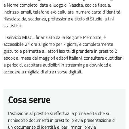
e Nome completo, data e luogo di Nascita, codice fiscale,
indirizzo, email, telefono e/o cellulare, numero carta d'identità,
rilasciata da, scadenza, professione e titolo di Studio (a fini
statistici).
Il servizio MLOL, finanziato dalla Regione Piemonte, è
accessibile 24 ore al giorno per 7 giorni, è completamente
gratuito e permette ai lettori iscritti di prendere in prestito 2
ebook al mese dei maggiori editori italiani, consultare quotidiani
e periodici, ascoltare audiolibri in streaming e download e
accedere a migliaia di altre risorse digitali.
Cosa serve
L'iscrizione al prestito si effettua la prima volta che si
richiedono documenti in prestito, previa presentazione di
un documento di identità e, per i minori, previa