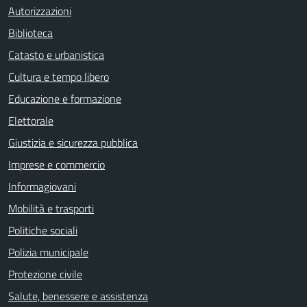
Autorizzazioni
Biblioteca
Catasto e urbanistica
Cultura e tempo libero
Educazione e formazione
Elettorale
Giustizia e sicurezza pubblica
Imprese e commercio
Informagiovani
Mobilità e trasporti
Politiche sociali
Polizia municipale
Protezione civile
Salute, benessere e assistenza