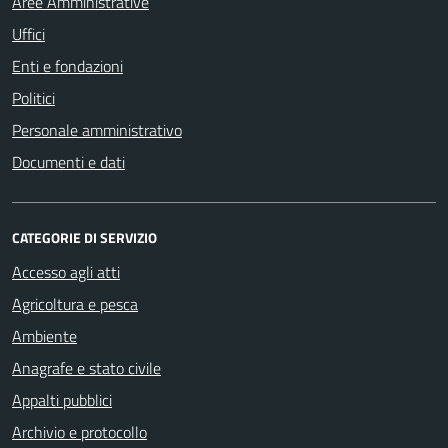
Aree Amministrative
Uffici
Enti e fondazioni
Politici
Personale amministrativo
Documenti e dati
CATEGORIE DI SERVIZIO
Accesso agli atti
Agricoltura e pesca
Ambiente
Anagrafe e stato civile
Appalti pubblici
Archivio e protocollo