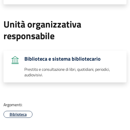
Unità organizzativa
responsabile
Biblioteca e sistema bibliotecario
Prestito e consultazione di libri, quotidiani, periodici,
audiovisivi.
Argomenti:
Biblioteca