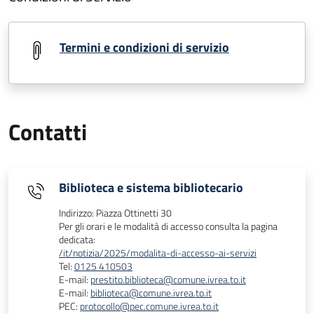
Termini e condizioni di servizio
Contatti
Biblioteca e sistema bibliotecario
Indirizzo: Piazza Ottinetti 30
Per gli orari e le modalità di accesso consulta la pagina
dedicata:
/it/notizia/2025/modalita-di-accesso-ai-servizi
Tel:
0125 410503
E-mail:
prestito.biblioteca@comune.ivrea.to.it
E-mail:
biblioteca@comune.ivrea.to.it
PEC:
protocollo@pec.comune.ivrea.to.it