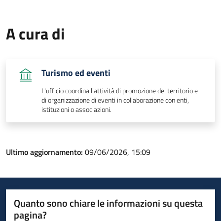
A cura di
Turismo ed eventi
L'ufficio coordina l'attività di promozione del territorio e
di organizzazione di eventi in collaborazione con enti,
istituzioni o associazioni.
Ultimo aggiornamento:
09/06/2026, 15:09
Quanto sono chiare le informazioni su questa
pagina?