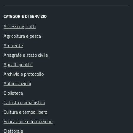
CATEGORIE DI SERVIZIO
Accesso agli atti
Agricoltura e pesca
Ambiente
Anagrafe e stato civile
Appalti pubblici
Archivio e protocollo
Autorizzazioni
Biblioteca
Catasto e urbanistica
Cultura e tempo libero
Educazione e formazione
Elettorale