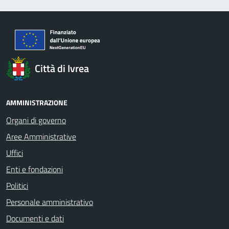
Città di Ivrea
AMMINISTRAZIONE
Organi di governo
Aree Amministrative
Uffici
Enti e fondazioni
Politici
Personale amministrativo
Documenti e dati