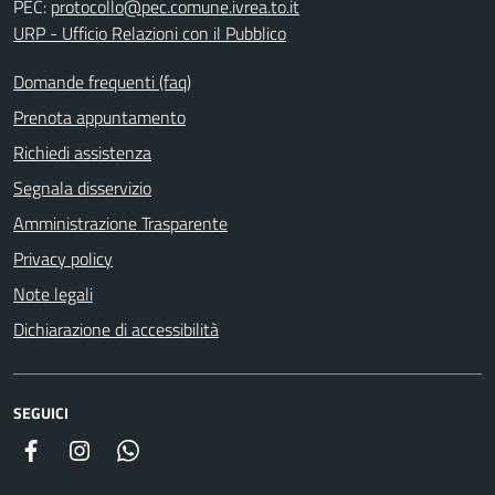
PEC:
protocollo@pec.comune.ivrea.to.it
URP - Ufficio Relazioni con il Pubblico
Domande frequenti (faq)
Prenota appuntamento
Richiedi assistenza
Segnala disservizio
Amministrazione Trasparente
Privacy policy
Note legali
Dichiarazione di accessibilità
SEGUICI
Facebook
Instagram
Whatsapp