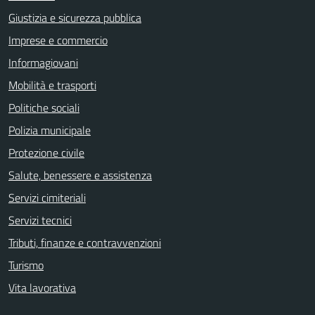
Giustizia e sicurezza pubblica
Imprese e commercio
Informagiovani
Mobilità e trasporti
Politiche sociali
Polizia municipale
Protezione civile
Salute, benessere e assistenza
Servizi cimiteriali
Servizi tecnici
Tributi, finanze e contravvenzioni
Turismo
Vita lavorativa