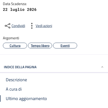
Data Scadenza:
22 luglio 2026
Condividi
Vedi azioni
Argomenti
Cultura
Tempo libero
Eventi
INDICE DELLA PAGINA
Descrizione
A cura di
Ultimo aggiornamento