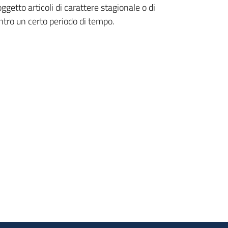
getto articoli di carattere stagionale o di
tro un certo periodo di tempo.