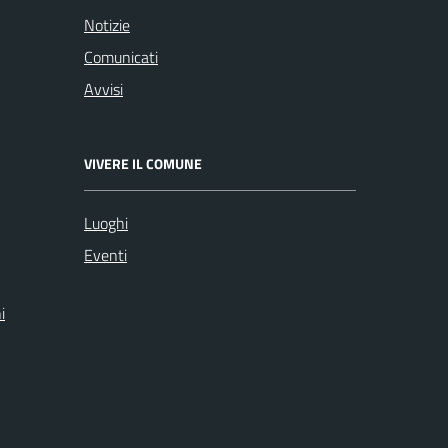
Notizie
Comunicati
Avvisi
VIVERE IL COMUNE
Luoghi
Eventi
i