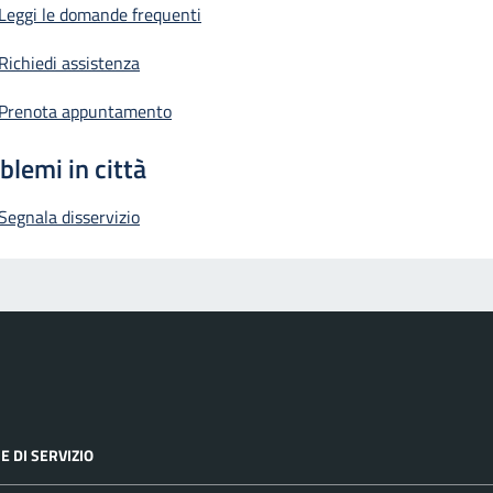
Leggi le domande frequenti
Richiedi assistenza
Prenota appuntamento
blemi in città
Segnala disservizio
E DI SERVIZIO