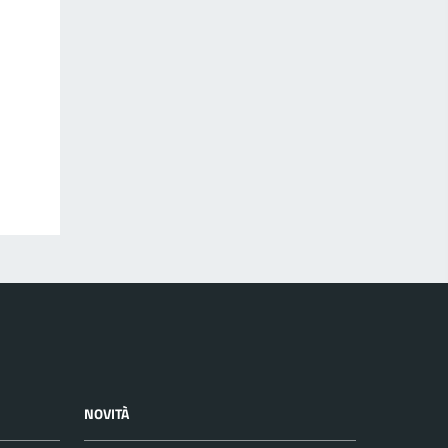
NOVITÀ