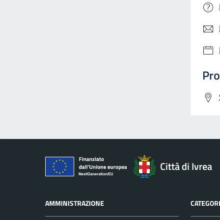
Pro
Città di Ivrea
AMMINISTRAZIONE
CATEGORI