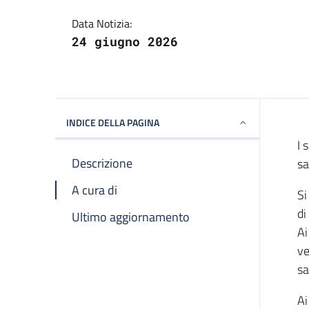
Data Notizia:
24 giugno 2026
INDICE DELLA PAGINA
I 
Descrizione
sa
A cura di
Si
di
Ultimo aggiornamento
Ai
ve
sa
Ai