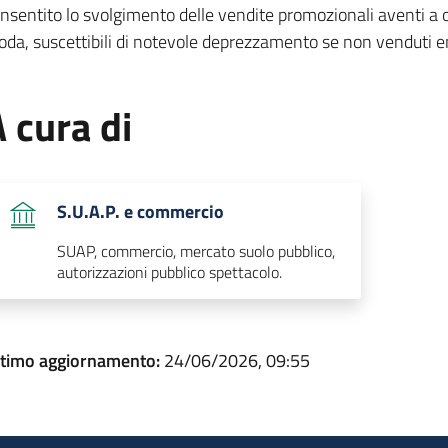
nsentito lo svolgimento delle vendite promozionali aventi a og
da, suscettibili di notevole deprezzamento se non venduti en
 cura di
S.U.A.P. e commercio
SUAP, commercio, mercato suolo pubblico,
autorizzazioni pubblico spettacolo.
ltimo aggiornamento:
24/06/2026, 09:55