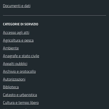
Documenti e dati
CATEGORIE DI SERVIZIO
Accesso agli atti
Agricoltura e pesca
Ambiente
Anagrafe e stato civile
Appalti pubblici
Archivio e protocollo
Autorizzazioni
Biblioteca
Catasto e urbanistica
Cultura e tempo libero