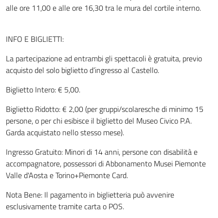
alle ore 11,00 e alle ore 16,30 tra le mura del cortile interno.
INFO E BIGLIETTI:
La partecipazione ad entrambi gli spettacoli è gratuita, previo
acquisto del solo biglietto d’ingresso al Castello.
Biglietto Intero: € 5,00.
Biglietto Ridotto: € 2,00 (per gruppi/scolaresche di minimo 15
persone, o per chi esibisce il biglietto del Museo Civico P.A.
Garda acquistato nello stesso mese).
Ingresso Gratuito: Minori di 14 anni, persone con disabilità e
accompagnatore, possessori di Abbonamento Musei Piemonte
Valle d'Aosta e Torino+Piemonte Card.
Nota Bene: Il pagamento in biglietteria può avvenire
esclusivamente tramite carta o POS.