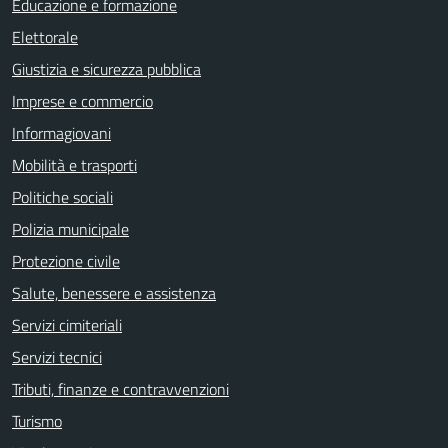
Educazione e formazione
Elettorale
Giustizia e sicurezza pubblica
Imprese e commercio
Informagiovani
Mobilità e trasporti
Politiche sociali
Polizia municipale
Protezione civile
Salute, benessere e assistenza
Servizi cimiteriali
Servizi tecnici
Tributi, finanze e contravvenzioni
Turismo