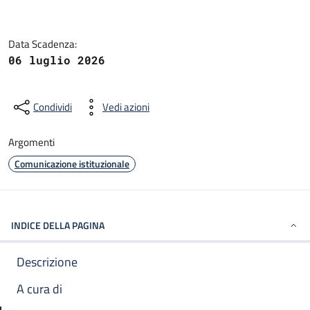
Data Scadenza:
06 luglio 2026
Condividi
Vedi azioni
Argomenti
Comunicazione istituzionale
INDICE DELLA PAGINA
Descrizione
A cura di