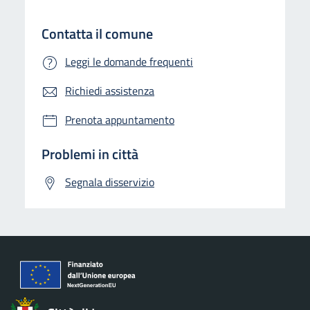
Contatta il comune
Leggi le domande frequenti
Richiedi assistenza
Prenota appuntamento
Problemi in città
Segnala disservizio