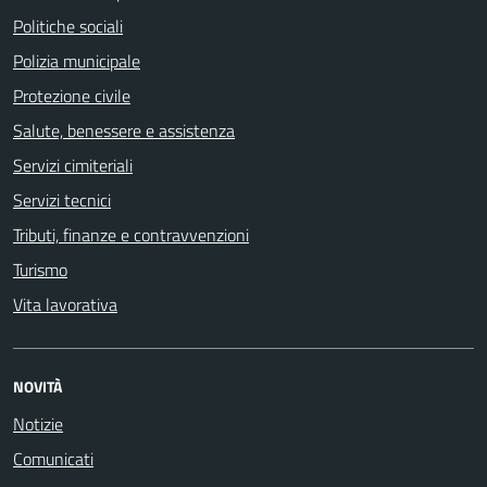
Politiche sociali
Polizia municipale
Protezione civile
Salute, benessere e assistenza
Servizi cimiteriali
Servizi tecnici
Tributi, finanze e contravvenzioni
Turismo
Vita lavorativa
NOVITÀ
Notizie
Comunicati