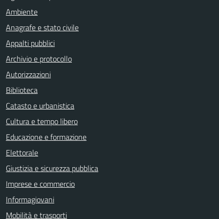
Ambiente
Anagrafe e stato civile
Appalti pubblici
Archivio e protocollo
Autorizzazioni
Biblioteca
Catasto e urbanistica
Cultura e tempo libero
Educazione e formazione
Elettorale
Giustizia e sicurezza pubblica
Imprese e commercio
Informagiovani
Mobilità e trasporti