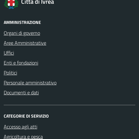
Città di Ivrea
AMMINISTRAZIONE
Organi di governo
Aree Amministrative
Uffici
Enti e fondazioni
Politici
Personale amministrativo
Documenti e dati
CATEGORIE DI SERVIZIO
Accesso agli atti
Agricoltura e pesca