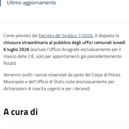
Ultimo aggiornamento
Come previsto dal
Decreto del Sindaco 7/2026
è disposta la
chiusura straordinaria al pubblico degli uffici comunali lunedì
6 luglio 2026
(escluso l'Ufficio Anagrafe esclusivamente per il
rilascio delle CIE, solo per appuntamenti già precedentemente
fissati)
Verranno svolti i servizi essenziali da parte del Corpo di Polizia
Municipale e dell’Ufficio di Stato civile (esclusivamente per
dichiarazioni di nascita urgenti e per i decessi)
A cura di