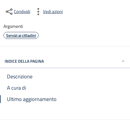
Condividi
Vedi azioni
Argomenti
Servizi ai cittadini
INDICE DELLA PAGINA
Descrizione
A cura di
Ultimo aggiornamento