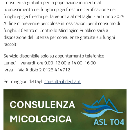
Consulenza gratuita per la popolazione in merito al
riconoscimento dei funghi epigei freschi e certificazione dei
funghi epigei freschi per la vendita al dettaglio - autunno 2025.
Al fine di prevenire pericolose intossicazioni per il consumo di
funghi, il Centro di Controllo Micologico Pubblico sarà a
disposizione dell’utenza per consulenze gratuite sui funghi
raccolti.
Servizio disponibile solo su appuntamento telefonico
Lunedì - venerdì ore 9.00-12.00 e 14.00-16.00
Ivrea - Via Aldisio 2 0125 414712
Per maggiori dettagli
consulta il depliant