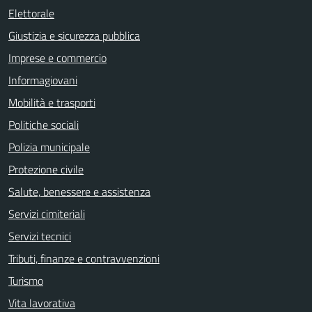
Elettorale
Giustizia e sicurezza pubblica
Imprese e commercio
Informagiovani
Mobilità e trasporti
Politiche sociali
Polizia municipale
Protezione civile
Salute, benessere e assistenza
Servizi cimiteriali
Servizi tecnici
Tributi, finanze e contravvenzioni
Turismo
Vita lavorativa