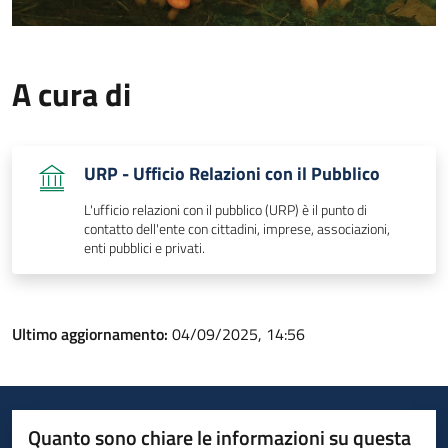
A cura di
URP - Ufficio Relazioni con il Pubblico
L'ufficio relazioni con il pubblico (URP) è il punto di
contatto dell'ente con cittadini, imprese, associazioni,
enti pubblici e privati.
Ultimo aggiornamento:
04/09/2025, 14:56
Quanto sono chiare le informazioni su questa