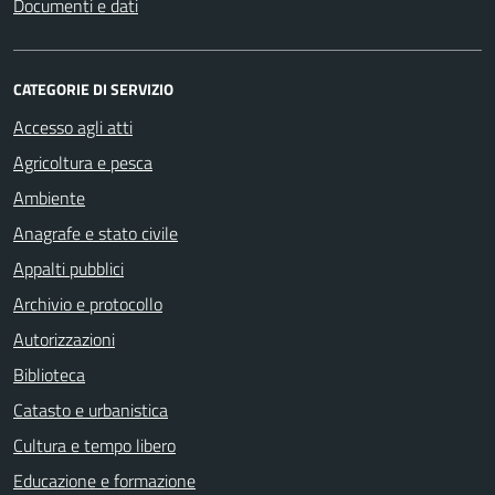
Documenti e dati
CATEGORIE DI SERVIZIO
Accesso agli atti
Agricoltura e pesca
Ambiente
Anagrafe e stato civile
Appalti pubblici
Archivio e protocollo
Autorizzazioni
Biblioteca
Catasto e urbanistica
Cultura e tempo libero
Educazione e formazione