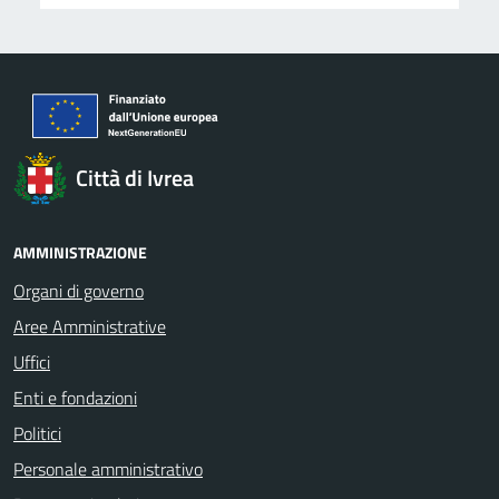
Città di Ivrea
AMMINISTRAZIONE
Organi di governo
Aree Amministrative
Uffici
Enti e fondazioni
Politici
Personale amministrativo