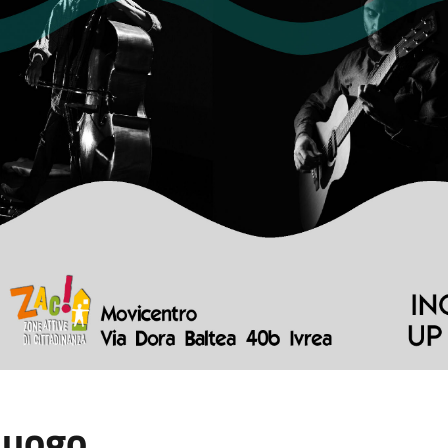
Luogo