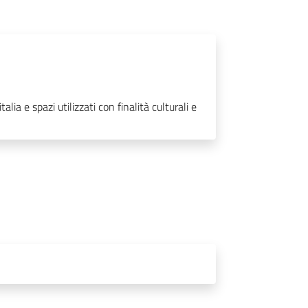
lia e spazi utilizzati con finalità culturali e