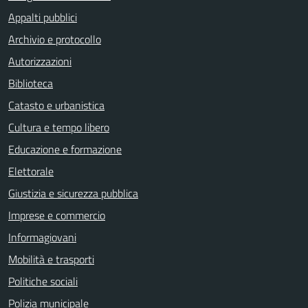
Appalti pubblici
Archivio e protocollo
Autorizzazioni
Biblioteca
Catasto e urbanistica
Cultura e tempo libero
Educazione e formazione
Elettorale
Giustizia e sicurezza pubblica
Imprese e commercio
Informagiovani
Mobilità e trasporti
Politiche sociali
Polizia municipale