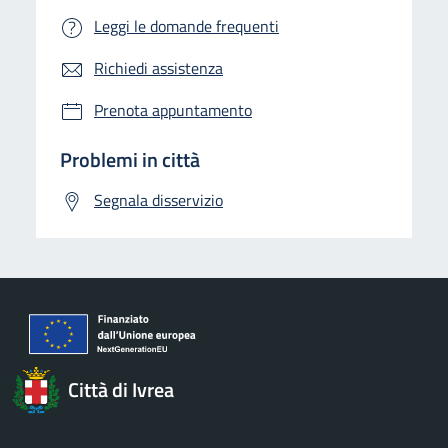
Leggi le domande frequenti
Richiedi assistenza
Prenota appuntamento
Problemi in città
Segnala disservizio
Città di Ivrea