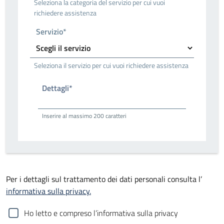
Seleziona la categoria del servizio per cui vuoi
richiedere assistenza
Servizio*
Seleziona il servizio per cui vuoi richiedere assistenza
Dettagli*
Inserire al massimo 200 caratteri
Per i dettagli sul trattamento dei dati personali consulta l’
informativa sulla privacy.
Ho letto e compreso l’informativa sulla privacy