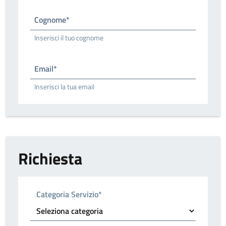
Cognome*
Inserisci il tuo cognome
Email*
Inserisci la tua email
Richiesta
Categoria Servizio*