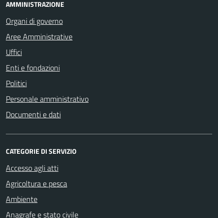
AMMINISTRAZIONE
Organi di governo
Aree Amministrative
Uffici
Enti e fondazioni
Politici
Personale amministrativo
Documenti e dati
CATEGORIE DI SERVIZIO
Accesso agli atti
Agricoltura e pesca
Ambiente
Anagrafe e stato civile