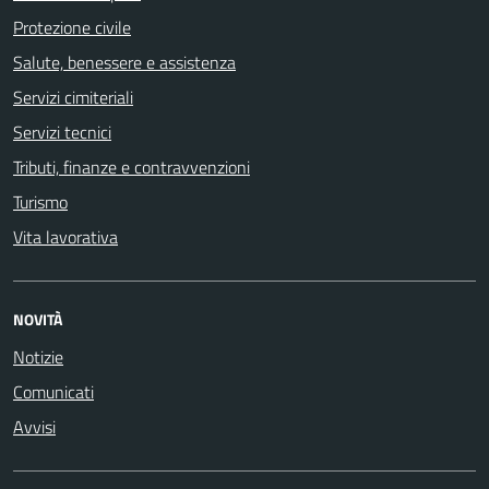
Protezione civile
Salute, benessere e assistenza
Servizi cimiteriali
Servizi tecnici
Tributi, finanze e contravvenzioni
Turismo
Vita lavorativa
NOVITÀ
Notizie
Comunicati
Avvisi