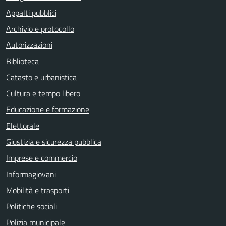
Appalti pubblici
Archivio e protocollo
Autorizzazioni
Biblioteca
Catasto e urbanistica
Cultura e tempo libero
Educazione e formazione
Elettorale
Giustizia e sicurezza pubblica
Imprese e commercio
Informagiovani
Mobilità e trasporti
Politiche sociali
Polizia municipale