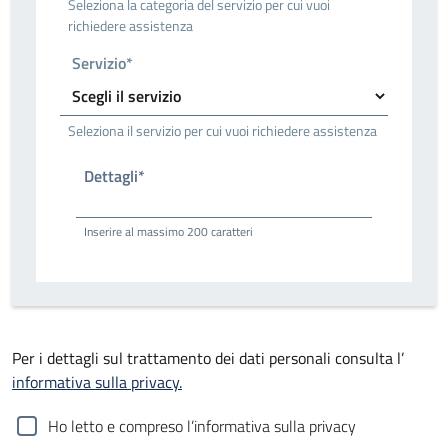
Seleziona la categoria del servizio per cui vuoi
richiedere assistenza
Servizio*
Seleziona il servizio per cui vuoi richiedere assistenza
Dettagli*
Inserire al massimo 200 caratteri
Per i dettagli sul trattamento dei dati personali consulta l’
informativa sulla privacy.
Ho letto e compreso l’informativa sulla privacy