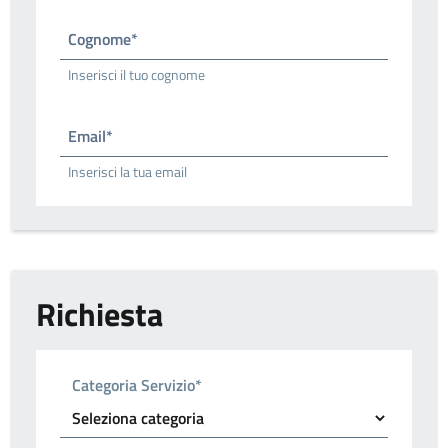
Cognome*
Inserisci il tuo cognome
Email*
Inserisci la tua email
Richiesta
Categoria Servizio*