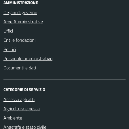
AMMINISTRAZIONE
Organi di governo
Aree Amministrative
Uffici
Enti e fondazioni
Politici
Personale amministrativo
Documenti e dati
CATEGORIE DI SERVIZIO
Accesso agli atti
Agricoltura e pesca
Ambiente
Anagrafe e stato civile