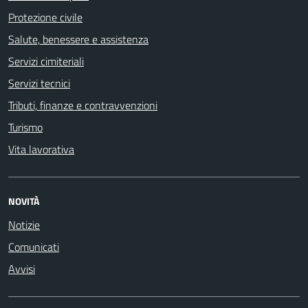
Protezione civile
Salute, benessere e assistenza
Servizi cimiteriali
Servizi tecnici
Tributi, finanze e contravvenzioni
Turismo
Vita lavorativa
NOVITÀ
Notizie
Comunicati
Avvisi