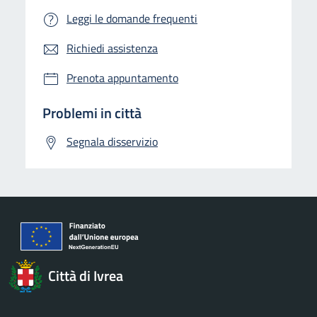
Leggi le domande frequenti
Richiedi assistenza
Prenota appuntamento
Problemi in città
Segnala disservizio
Città di Ivrea