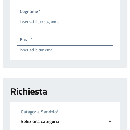
Cognome*
Inserisci il tuo cognome
Email*
Inserisci la tua email
Richiesta
Categoria Servizio*