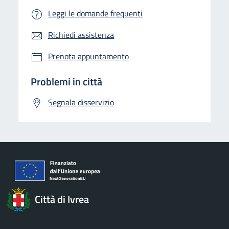
Leggi le domande frequenti
Richiedi assistenza
Prenota appuntamento
Problemi in città
Segnala disservizio
Città di Ivrea