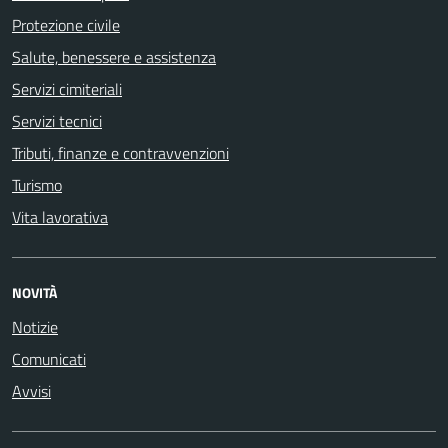
Protezione civile
Salute, benessere e assistenza
Servizi cimiteriali
Servizi tecnici
Tributi, finanze e contravvenzioni
Turismo
Vita lavorativa
NOVITÀ
Notizie
Comunicati
Avvisi