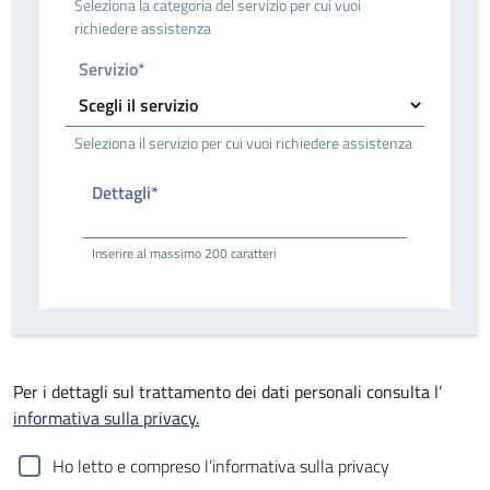
Seleziona la categoria del servizio per cui vuoi
richiedere assistenza
Servizio*
Seleziona il servizio per cui vuoi richiedere assistenza
Dettagli*
Inserire al massimo 200 caratteri
Per i dettagli sul trattamento dei dati personali consulta l’
informativa sulla privacy.
Ho letto e compreso l’informativa sulla privacy