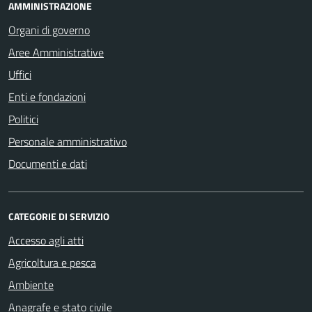
AMMINISTRAZIONE
Organi di governo
Aree Amministrative
Uffici
Enti e fondazioni
Politici
Personale amministrativo
Documenti e dati
CATEGORIE DI SERVIZIO
Accesso agli atti
Agricoltura e pesca
Ambiente
Anagrafe e stato civile