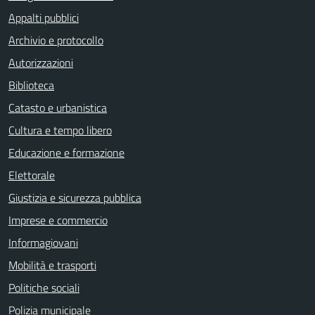
Appalti pubblici
Archivio e protocollo
Autorizzazioni
Biblioteca
Catasto e urbanistica
Cultura e tempo libero
Educazione e formazione
Elettorale
Giustizia e sicurezza pubblica
Imprese e commercio
Informagiovani
Mobilità e trasporti
Politiche sociali
Polizia municipale