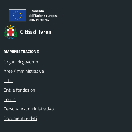
Città di Ivrea
AMMINISTRAZIONE
Organi di governo
Aree Amministrative
Uffici
Enti e fondazioni
Politici
Personale amministrativo
Documenti e dati