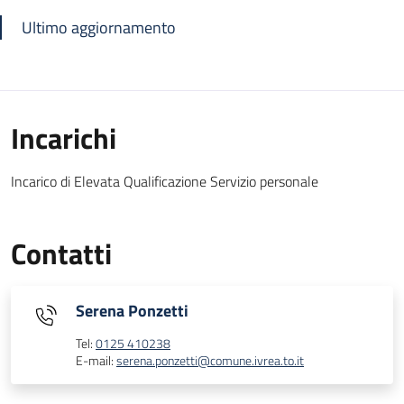
Ultimo aggiornamento
Incarichi
Incarico di Elevata Qualificazione Servizio personale
Contatti
Serena Ponzetti
Tel:
0125 410238
E-mail:
serena.ponzetti@comune.ivrea.to.it