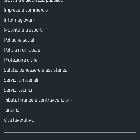
Imprese e commercio
Informagiovani
Mobilità e trasporti
Politiche sociali
Polizia municipale
Protezione civile
Salute, benessere e assistenza
Servizi cimiteriali
Servizi tecnici
Tributi, finanze e contravvenzioni
Turismo
Vita lavorativa