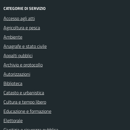
CATEGORIE DI SERVIZIO
Accesso agli atti
Agricoltura e pesca
Ambiente
Anagrafe e stato civile
Appalti pubblici
Archivio e protocollo
Autorizzazioni
Biblioteca
Catasto e urbanistica
Cultura e tempo libero
Educazione e formazione
Elettorale
Giustizia e sicurezza pubblica