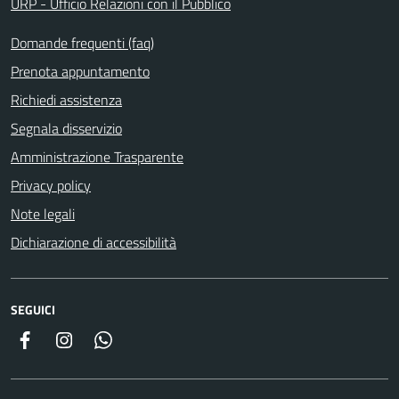
URP - Ufficio Relazioni con il Pubblico
Domande frequenti (faq)
Prenota appuntamento
Richiedi assistenza
Segnala disservizio
Amministrazione Trasparente
Privacy policy
Note legali
Dichiarazione di accessibilità
SEGUICI
Facebook
Instagram
Whatsapp