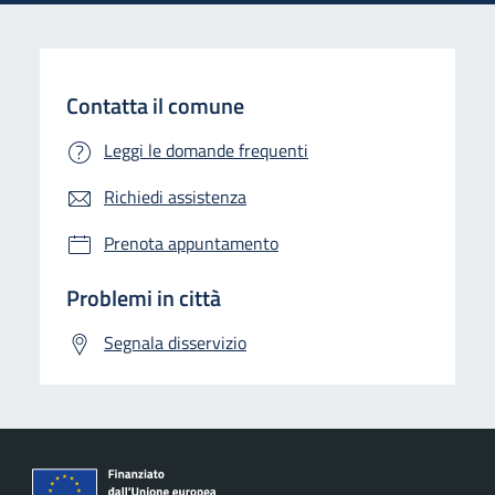
Contatta il comune
Leggi le domande frequenti
Richiedi assistenza
Prenota appuntamento
Problemi in città
Segnala disservizio