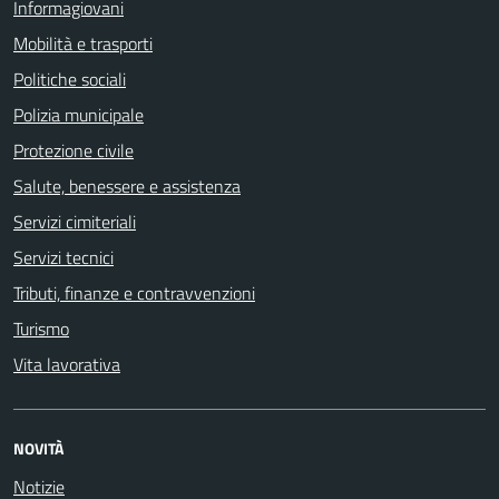
Informagiovani
Mobilità e trasporti
Politiche sociali
Polizia municipale
Protezione civile
Salute, benessere e assistenza
Servizi cimiteriali
Servizi tecnici
Tributi, finanze e contravvenzioni
Turismo
Vita lavorativa
NOVITÀ
Notizie