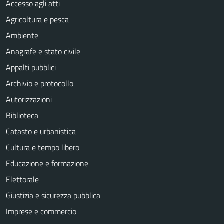
Accesso agli atti
Agricoltura e pesca
Ambiente
Anagrafe e stato civile
Appalti pubblici
Archivio e protocollo
Autorizzazioni
Biblioteca
Catasto e urbanistica
Cultura e tempo libero
Educazione e formazione
Elettorale
Giustizia e sicurezza pubblica
Imprese e commercio