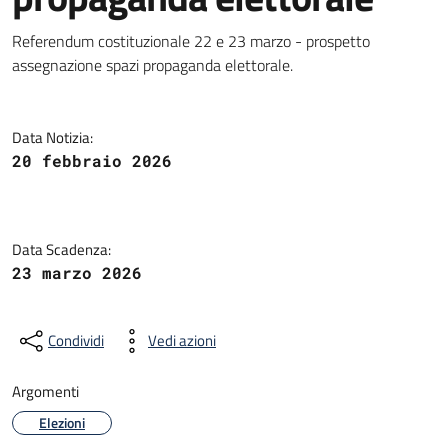
Referendum costituzionale 22 e 23 marzo - prospetto
assegnazione spazi propaganda elettorale.
Data Notizia:
20 febbraio 2026
Data Scadenza:
23 marzo 2026
Condividi
Vedi azioni
Argomenti
Elezioni