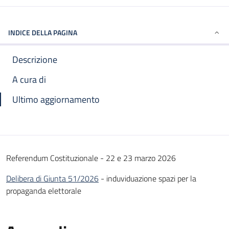
INDICE DELLA PAGINA
Descrizione
A cura di
Ultimo aggiornamento
Referendum Costituzionale - 22 e 23 marzo 2026
Delibera di Giunta 51/2026
- induviduazione spazi per la
propaganda elettorale