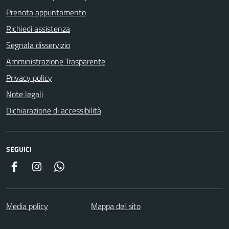
Prenota appuntamento
Richiedi assistenza
Segnala disservizio
Amministrazione Trasparente
Privacy policy
Note legali
Dichiarazione di accessibilità
SEGUICI
Facebook
Instagram
Whatsapp
Media policy
Mappa del sito