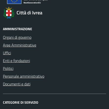
Città di Ivrea
AMMINISTRAZIONE
Organi di governo
Aree Amministrative
Uffici
Enti e fondazioni
Politici
Personale amministrativo
Documenti e dati
CATEGORIE DI SERVIZIO