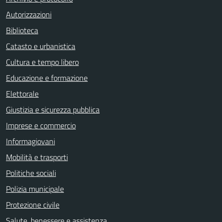
Autorizzazioni
Biblioteca
Catasto e urbanistica
Cultura e tempo libero
Educazione e formazione
Elettorale
Giustizia e sicurezza pubblica
Imprese e commercio
Informagiovani
Mobilità e trasporti
Politiche sociali
Polizia municipale
Protezione civile
Salute, benessere e assistenza