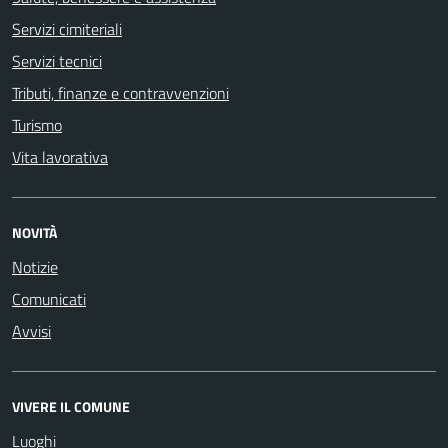
Servizi cimiteriali
Servizi tecnici
Tributi, finanze e contravvenzioni
Turismo
Vita lavorativa
NOVITÀ
Notizie
Comunicati
Avvisi
VIVERE IL COMUNE
Luoghi