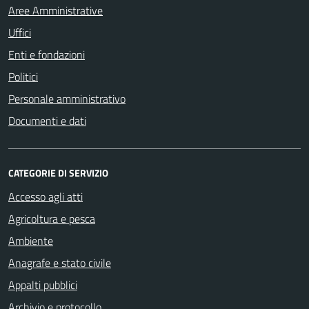
Aree Amministrative
Uffici
Enti e fondazioni
Politici
Personale amministrativo
Documenti e dati
CATEGORIE DI SERVIZIO
Accesso agli atti
Agricoltura e pesca
Ambiente
Anagrafe e stato civile
Appalti pubblici
Archivio e protocollo