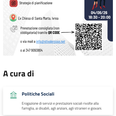
A cura di
Politiche Sociali
Erogazione di servizi e prestazioni sociali rivolte alla
famiglia, ai disabili, agli anziani, agli stranieri e giovani.