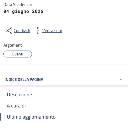
Data Scadenza:
04 giugno 2026
Condividi
Vedi azioni
Argomenti
Eventi
INDICE DELLA PAGINA
Descrizione
A cura di
Ultimo aggiornamento