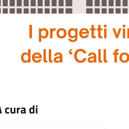
 cura di