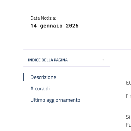
Data Notizia:
14 gennaio 2026
INDICE DELLA PAGINA
Descrizione
EC
A cura di
l'
Ultimo aggiornamento
Si
Fu