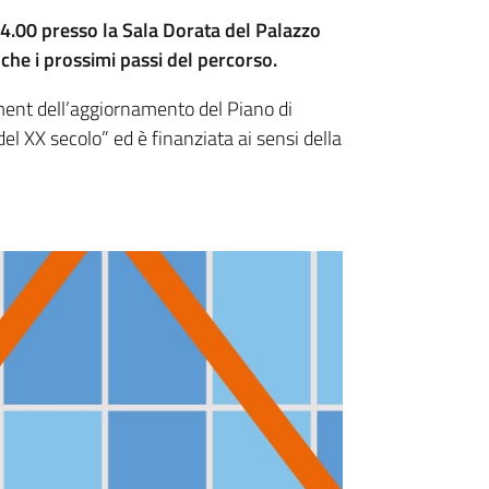
4.00 presso la Sala Dorata del Palazzo
che i prossimi passi del percorso.
ment dell’aggiornamento del Piano di
el XX secolo” ed è finanziata ai sensi della