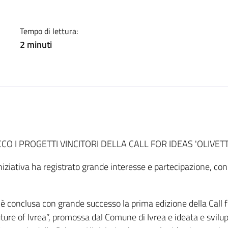
Tempo di lettura:
2 minuti
CO I PROGETTI VINCITORI DELLA CALL FOR IDEAS 'OLIVETT
iniziativa ha registrato grande interesse e partecipazione, con
 è conclusa con grande successo la prima edizione della Call 
ture of Ivrea”, promossa dal Comune di Ivrea e ideata e svil