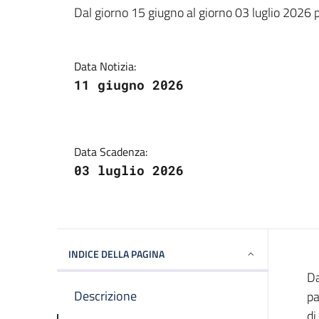
Dal giorno 15 giugno al giorno 03 luglio 2026 
Data Notizia:
11 giugno 2026
Data Scadenza:
03 luglio 2026
INDICE DELLA PAGINA
Da
Descrizione
pa
di