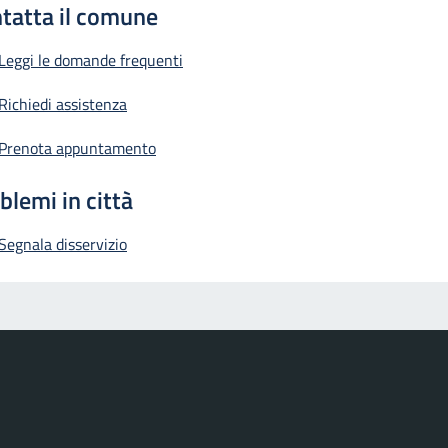
tatta il comune
Leggi le domande frequenti
Richiedi assistenza
Prenota appuntamento
blemi in città
Segnala disservizio