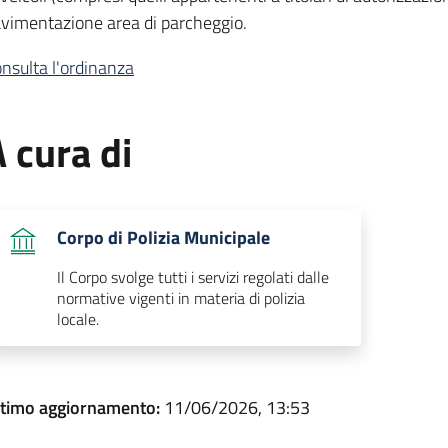
vimentazione area di parcheggio.
nsulta l'ordinanza
 cura di
Corpo di Polizia Municipale
Il Corpo svolge tutti i servizi regolati dalle
normative vigenti in materia di polizia
locale.
ltimo aggiornamento:
11/06/2026, 13:53