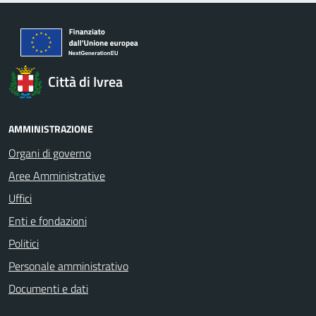
Città di Ivrea
AMMINISTRAZIONE
Organi di governo
Aree Amministrative
Uffici
Enti e fondazioni
Politici
Personale amministrativo
Documenti e dati