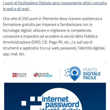
I punti di Facilitazione Digitale sono nuovamente attivi: consulta
le sedi e gli orari
Una rete di 200 punti in Piemonte dove ricevere assistenza e
formazione gratuita per imparare a familiarizzare con le
tecnologie digitali, attivare o migliorare le competenze,
conoscere e imparatre ad accedere ai servizi della Pubblica
Amministrazione (SPID, CIE, Pago PA, etc...) e sull'uso di
strumenti e applicativi tra cui: web, password, l'identità digitale,
app, mail, etc.