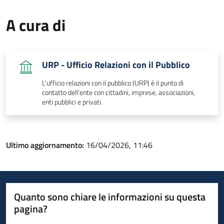
A cura di
URP - Ufficio Relazioni con il Pubblico
L'ufficio relazioni con il pubblico (URP) è il punto di
contatto dell'ente con cittadini, imprese, associazioni,
enti pubblici e privati.
Ultimo aggiornamento:
16/04/2026, 11:46
Quanto sono chiare le informazioni su questa
pagina?