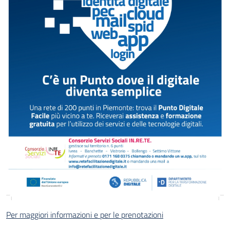
Per maggiori informazioni e per le prenotazioni