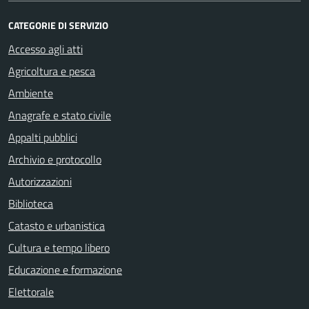
CATEGORIE DI SERVIZIO
Accesso agli atti
Agricoltura e pesca
Ambiente
Anagrafe e stato civile
Appalti pubblici
Archivio e protocollo
Autorizzazioni
Biblioteca
Catasto e urbanistica
Cultura e tempo libero
Educazione e formazione
Elettorale