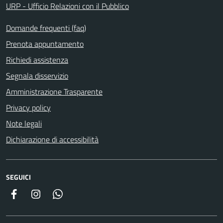
URP - Ufficio Relazioni con il Pubblico
Domande frequenti (faq)
Prenota appuntamento
Richiedi assistenza
Segnala disservizio
Amministrazione Trasparente
Privacy policy
Note legali
Dichiarazione di accessibilità
SEGUICI
Facebook
Instagram
Whatsapp