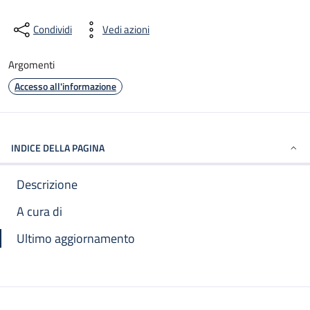
Condividi
Vedi azioni
Argomenti
Accesso all'informazione
INDICE DELLA PAGINA
Descrizione
A cura di
Ultimo aggiornamento