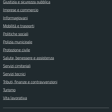
Giustizia e sicurezza pubblica
Imprese e commercio
Informagiovani
Mobilità e trasporti
Politiche sociali
Polizia municipale
Protezione civile
Salute, benessere e assistenza
Servizi cimiteriali
Servizi tecnici
Tributi, finanze e contravvenzioni
Turismo
Vita lavorativa