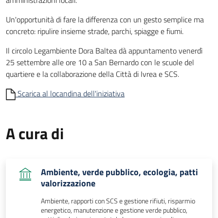
Un'opportunità di fare la differenza con un gesto semplice ma
concreto: ripulire insieme strade, parchi, spiagge e fiumi.
Il circolo Legambiente Dora Baltea dà appuntamento venerdì
25 settembre alle ore 10 a San Bernardo con le scuole del
quartiere e la collaborazione della Città di Ivrea e SCS.
Scarica al locandina dell'iniziativa
A cura di
Ambiente, verde pubblico, ecologia, patti
valorizzazione
Ambiente, rapporti con SCS e gestione rifiuti, risparmio
energetico, manutenzione e gestione verde pubblico,