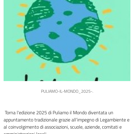
PULIAMO-IL-MONDO_2025-.
Torna l'edizione 2025 di Puliamo il Mondo diventata un
appuntamento tradizionale grazie all’impegno di Legambiente e
al coinvolgimento di associazioni, scuole, aziende, comitati e
amministrazioni locali.