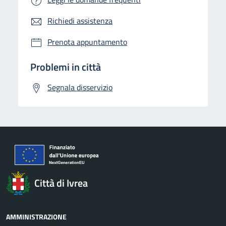
Richiedi assistenza
Prenota appuntamento
Problemi in città
Segnala disservizio
Città di Ivrea
AMMINISTRAZIONE