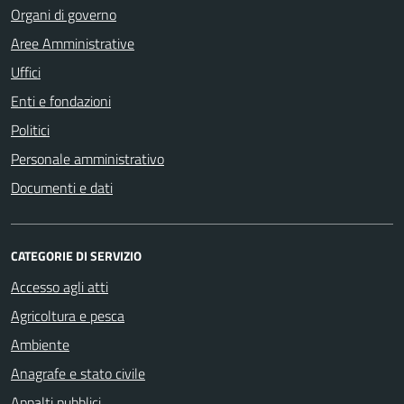
Organi di governo
Aree Amministrative
Uffici
Enti e fondazioni
Politici
Personale amministrativo
Documenti e dati
CATEGORIE DI SERVIZIO
Accesso agli atti
Agricoltura e pesca
Ambiente
Anagrafe e stato civile
Appalti pubblici