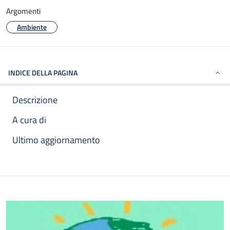
Argomenti
Ambiente
INDICE DELLA PAGINA
Descrizione
A cura di
Ultimo aggiornamento