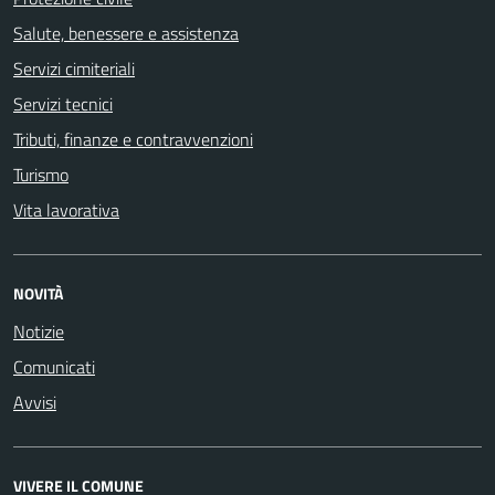
Salute, benessere e assistenza
Servizi cimiteriali
Servizi tecnici
Tributi, finanze e contravvenzioni
Turismo
Vita lavorativa
NOVITÀ
Notizie
Comunicati
Avvisi
VIVERE IL COMUNE