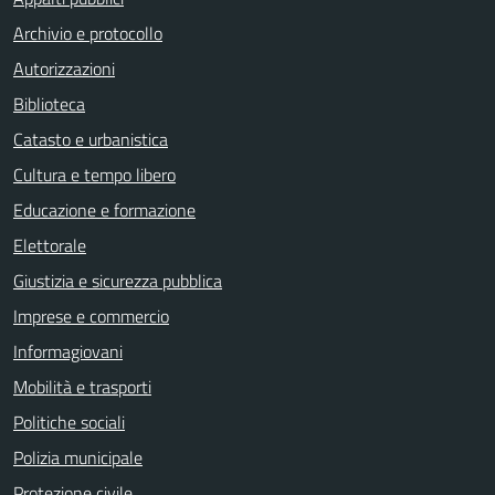
Archivio e protocollo
Autorizzazioni
Biblioteca
Catasto e urbanistica
Cultura e tempo libero
Educazione e formazione
Elettorale
Giustizia e sicurezza pubblica
Imprese e commercio
Informagiovani
Mobilità e trasporti
Politiche sociali
Polizia municipale
Protezione civile