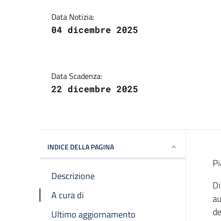
Data Notizia:
04 dicembre 2025
Data Scadenza:
22 dicembre 2025
INDICE DELLA PAGINA
Pi
Descrizione
Di
A cura di
au
de
Ultimo aggiornamento