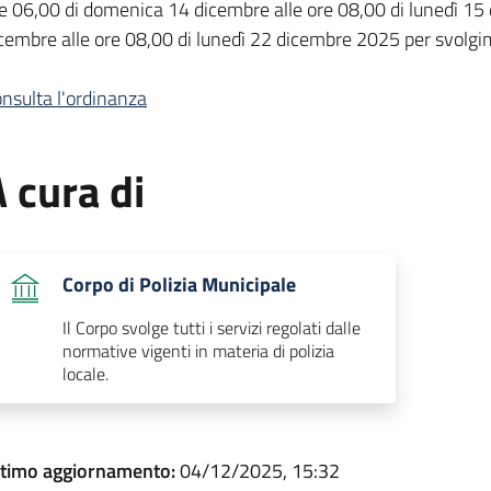
e 06,00 di domenica 14 dicembre alle ore 08,00 di lunedì 15
cembre alle ore 08,00 di lunedì 22 dicembre 2025 per svolgi
nsulta l'ordinanza
 cura di
Corpo di Polizia Municipale
Il Corpo svolge tutti i servizi regolati dalle
normative vigenti in materia di polizia
locale.
ltimo aggiornamento:
04/12/2025, 15:32