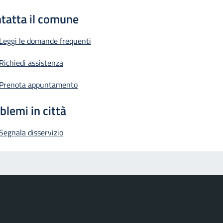
tatta il comune
Leggi le domande frequenti
Richiedi assistenza
Prenota appuntamento
blemi in città
Segnala disservizio