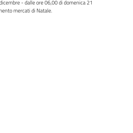
 dicembre - dalle ore 06,00 di domenica 21
mento mercati di Natale.