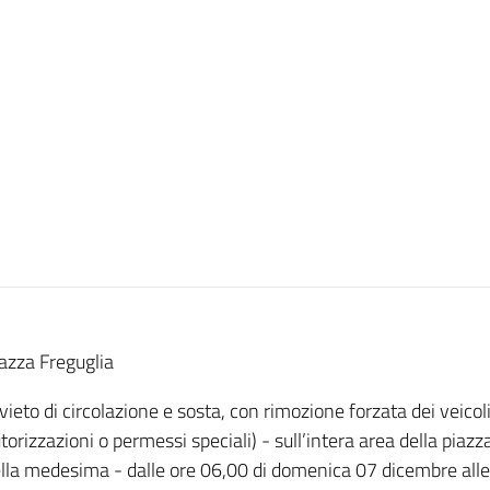
azza Freguglia
vieto di circolazione e sosta, con rimozione forzata dei veicoli 
torizzazioni o permessi speciali) - sull’intera area della piazza
lla medesima - dalle ore 06,00 di domenica 07 dicembre alle 