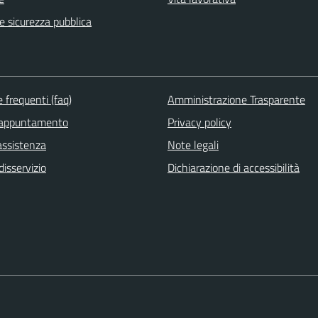
 e sicurezza pubblica
frequenti (faq)
Amministrazione Trasparente
 appuntamento
Privacy policy
assistenza
Note legali
isservizio
Dichiarazione di accessibilità