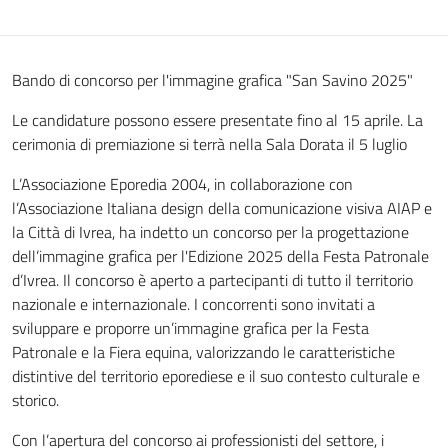
Bando di concorso per l'immagine grafica "San Savino 2025"
Le candidature possono essere presentate fino al 15 aprile. La
cerimonia di premiazione si terrà nella Sala Dorata il 5 luglio
L’Associazione Eporedia 2004, in collaborazione con
l’Associazione Italiana design della comunicazione visiva AIAP e
la Città di Ivrea, ha indetto un concorso per la progettazione
dell’immagine grafica per l'Edizione 2025 della Festa Patronale
d’Ivrea. Il concorso è aperto a partecipanti di tutto il territorio
nazionale e internazionale. I concorrenti sono invitati a
sviluppare e proporre un’immagine grafica per la Festa
Patronale e la Fiera equina, valorizzando le caratteristiche
distintive del territorio eporediese e il suo contesto culturale e
storico.
Con l’apertura del concorso ai professionisti del settore, i