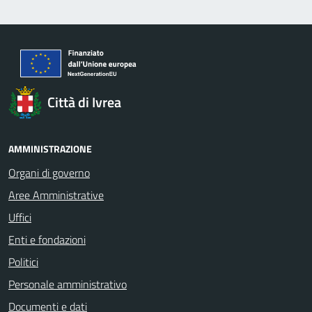
Città di Ivrea
AMMINISTRAZIONE
Organi di governo
Aree Amministrative
Uffici
Enti e fondazioni
Politici
Personale amministrativo
Documenti e dati