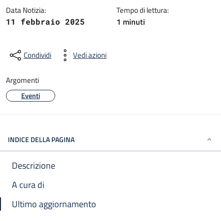
Data Notizia:
Tempo di lettura:
1 minuti
11 febbraio 2025
Condividi
Vedi azioni
Argomenti
Eventi
INDICE DELLA PAGINA
Descrizione
A cura di
Ultimo aggiornamento