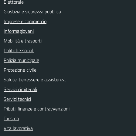
Elettorale
Giustizia e sicurezza pubblica
Imprese e commercio
Informagiovani
Mobilità e trasporti
Politiche sociali
Polizia municipale
Protezione civile
Salute, benessere e assistenza
Servizi cimiteriali
Servizi tecnici
Tributi, finanze e contravvenzioni
Turismo
Vita lavorativa