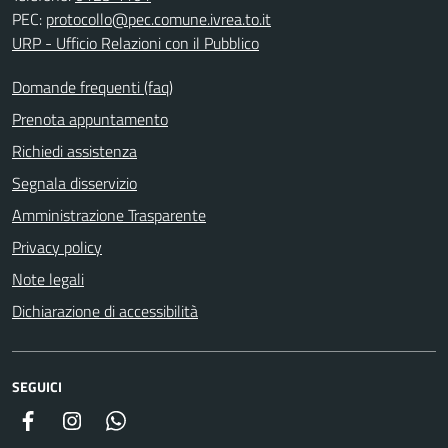
PEC:
protocollo@pec.comune.ivrea.to.it
URP - Ufficio Relazioni con il Pubblico
Domande frequenti (faq)
Prenota appuntamento
Richiedi assistenza
Segnala disservizio
Amministrazione Trasparente
Privacy policy
Note legali
Dichiarazione di accessibilità
SEGUICI
Facebook
Instagram
Whatsapp