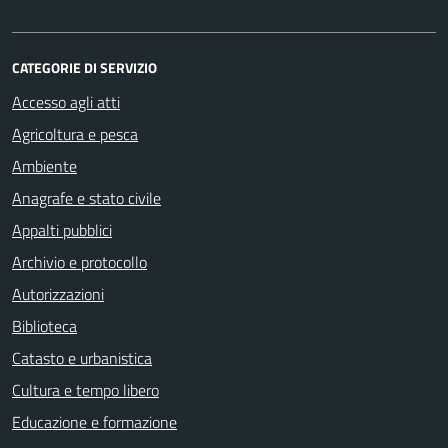
CATEGORIE DI SERVIZIO
Accesso agli atti
Agricoltura e pesca
Ambiente
Anagrafe e stato civile
Appalti pubblici
Archivio e protocollo
Autorizzazioni
Biblioteca
Catasto e urbanistica
Cultura e tempo libero
Educazione e formazione