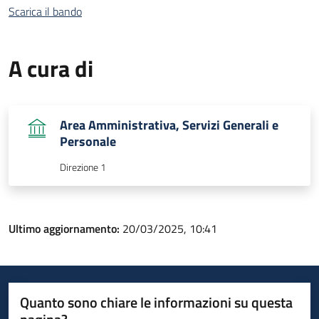
Scarica il bando
A cura di
Area Amministrativa, Servizi Generali e
Personale
Direzione 1
Ultimo aggiornamento:
20/03/2025, 10:41
Quanto sono chiare le informazioni su questa