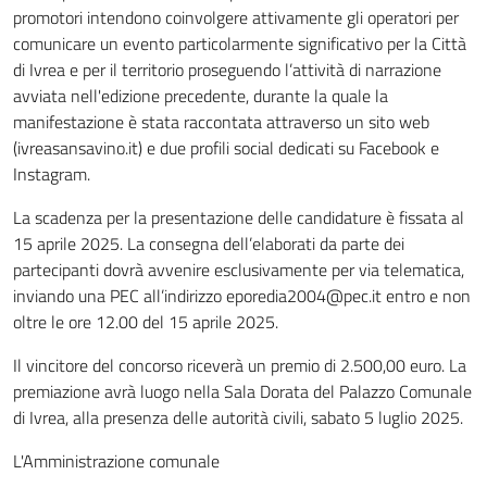
promotori intendono coinvolgere attivamente gli operatori per
comunicare un evento particolarmente significativo per la Città
di Ivrea e per il territorio proseguendo l’attività di narrazione
avviata nell'edizione precedente, durante la quale la
manifestazione è stata raccontata attraverso un sito web
(ivreasansavino.it) e due profili social dedicati su Facebook e
Instagram.
La scadenza per la presentazione delle candidature è fissata al
15 aprile 2025. La consegna dell’elaborati da parte dei
partecipanti dovrà avvenire esclusivamente per via telematica,
inviando una PEC all’indirizzo eporedia2004@pec.it entro e non
oltre le ore 12.00 del 15 aprile 2025.
Il vincitore del concorso riceverà un premio di 2.500,00 euro. La
premiazione avrà luogo nella Sala Dorata del Palazzo Comunale
di Ivrea, alla presenza delle autorità civili, sabato 5 luglio 2025.
L'Amministrazione comunale