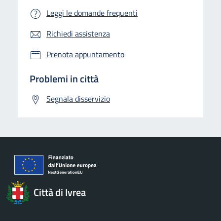
Leggi le domande frequenti
Richiedi assistenza
Prenota appuntamento
Problemi in città
Segnala disservizio
Città di Ivrea