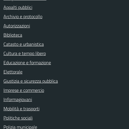
Appalti pubblici
Archivio e protocollo
Autorizzazioni
Biblioteca
Catasto e urbanistica
Cultura e tempo libero
Educazione e formazione
Elettorale
Giustizia e sicurezza pubblica
Imprese e commercio
Informagiovani
Mobilità e trasporti
Politiche sociali
Polizia municipale