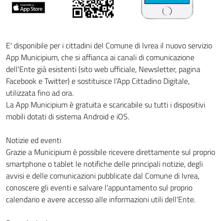
E' disponibile per i cittadini del Comune di Ivrea il nuovo servizio
App Municipium, che si affianca ai canali di comunicazione
dell'Ente già esistenti (sito web ufficiale, Newsletter, pagina
Facebook e Twitter) e sostituisce l'App Cittadino Digitale,
utilizzata fino ad ora.
La App Municipium è gratuita e scaricabile su tutti i dispositivi
mobili dotati di sistema Android e iOS.
Notizie ed eventi
Grazie a Municipium è possibile ricevere direttamente sul proprio
smartphone o tablet le notifiche delle principali notizie, degli
avvisi e delle comunicazioni pubblicate dal Comune di Ivrea,
conoscere gli eventi e salvare l'appuntamento sul proprio
calendario e avere accesso alle informazioni utili dell'Ente.