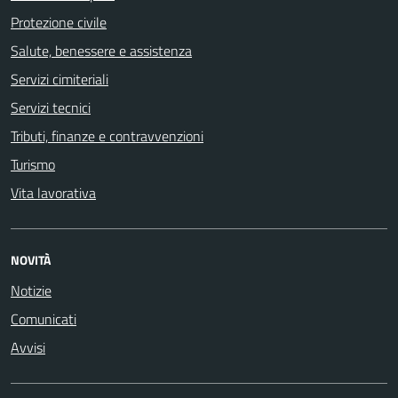
Protezione civile
Salute, benessere e assistenza
Servizi cimiteriali
Servizi tecnici
Tributi, finanze e contravvenzioni
Turismo
Vita lavorativa
NOVITÀ
Notizie
Comunicati
Avvisi