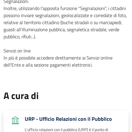
Segnalazioni
Inoltre, utilizzando l'apposita funzione "Segnalazioni", i cittadini
possono inviare segnalazioni, geolocalizzate e corredate di foto,
relative al territorio cittadino (buche stradali o su marciapiedi,
guasti all'illuminazione pubblica, segnaletica stradale, verde
pubblico, rifiuti...).
Servizi on line
In più è possibile accedere direttamente ai Servizi online
dell'Ente e alla sezione pagamenti elettronici.
A cura di
URP - Ufficio Relazioni con il Pubblico
L'ufficio relazioni con il pubblico (URP) è il punto di