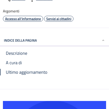
Argomenti
Accesso all'informazione
Servizi ai cittadini
INDICE DELLA PAGINA
Descrizione
A cura di
Ultimo aggiornamento