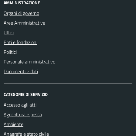
AMMINISTRAZIONE
Organi di governo
Aree Amministrative
Uffici
Enti e fondazioni
Politici
Personale amministrativo
Documenti e dati
CATEGORIE DI SERVIZIO
Accesso agli atti
Agricoltura e pesca
Ambiente
Anagrafe e stato civile