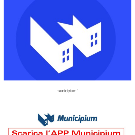
municipium1