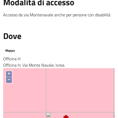
Modalità di accesso
Accesso da via Montenavale anche per persone con disabilità
Dove
Mappa
Officina H
Officina H, Via Monte Navale, Ivrea.
+
−