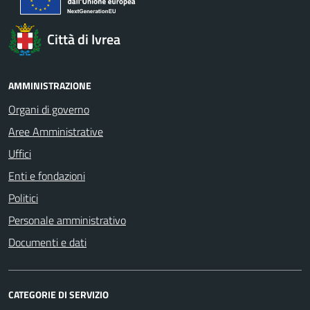
Città di Ivrea
AMMINISTRAZIONE
Organi di governo
Aree Amministrative
Uffici
Enti e fondazioni
Politici
Personale amministrativo
Documenti e dati
CATEGORIE DI SERVIZIO