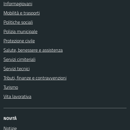
Informagiovani
Mobilità e trasporti
Politiche sociali
Polizia municipale
Protezione civile
Salute, benessere e assistenza
Servizi cimiteriali
Servizi tecnici
Tributi, finanze e contravvenzioni
Turismo
Vita lavorativa
NOVITÀ
Notizie