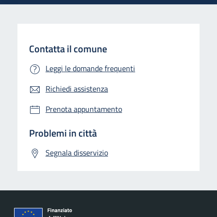
Contatta il comune
Leggi le domande frequenti
Richiedi assistenza
Prenota appuntamento
Problemi in città
Segnala disservizio