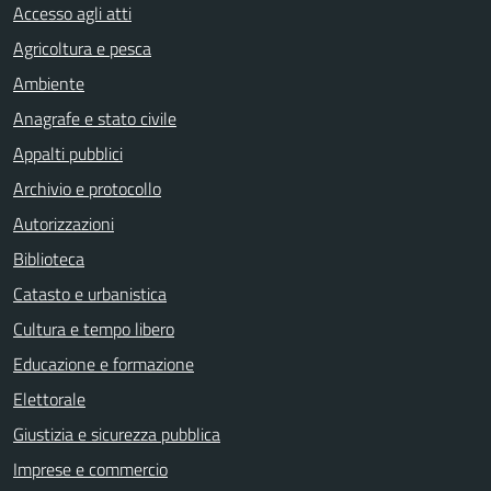
Accesso agli atti
Agricoltura e pesca
Ambiente
Anagrafe e stato civile
Appalti pubblici
Archivio e protocollo
Autorizzazioni
Biblioteca
Catasto e urbanistica
Cultura e tempo libero
Educazione e formazione
Elettorale
Giustizia e sicurezza pubblica
Imprese e commercio