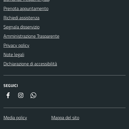
Prenota appuntamento
Richiedi assistenza
Segnala disservizio
Amministrazione Trasparente
Privacy policy
Note legali
Dichiarazione di accessibilità
SEGUICI
Facebook
Instagram
Whatsapp
Media policy
Mappa del sito