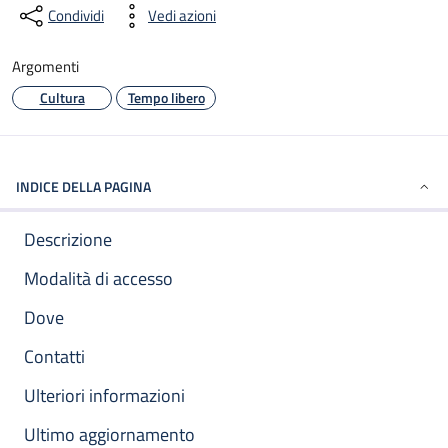
Condividi
Vedi azioni
Argomenti
Cultura
Tempo libero
INDICE DELLA PAGINA
Descrizione
Modalità di accesso
Dove
Contatti
Ulteriori informazioni
Ultimo aggiornamento