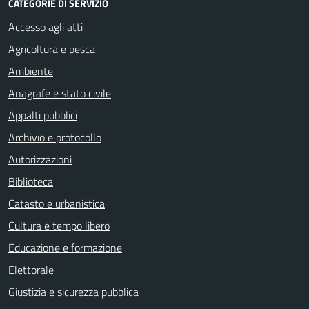
CATEGORIE DI SERVIZIO
Accesso agli atti
Agricoltura e pesca
Ambiente
Anagrafe e stato civile
Appalti pubblici
Archivio e protocollo
Autorizzazioni
Biblioteca
Catasto e urbanistica
Cultura e tempo libero
Educazione e formazione
Elettorale
Giustizia e sicurezza pubblica