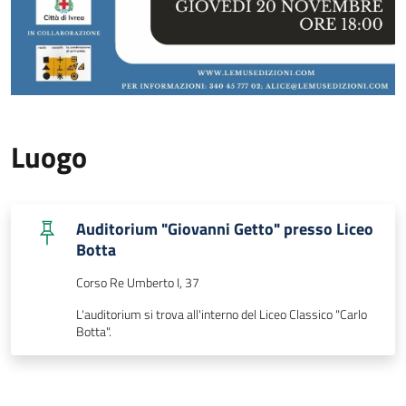
Luogo
Auditorium "Giovanni Getto" presso Liceo
Botta
Corso Re Umberto I, 37
L'auditorium si trova all'interno del Liceo Classico "Carlo
Botta".