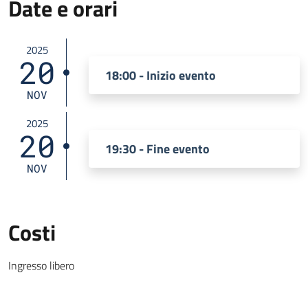
Date e orari
2025
20
18:00 - Inizio evento
NOV
2025
20
19:30 - Fine evento
NOV
Costi
Ingresso libero