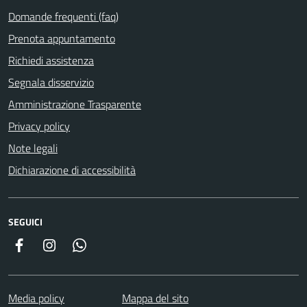
Domande frequenti (faq)
Prenota appuntamento
Richiedi assistenza
Segnala disservizio
Amministrazione Trasparente
Privacy policy
Note legali
Dichiarazione di accessibilità
SEGUICI
Facebook
Instagram
Whatsapp
Media policy
Mappa del sito