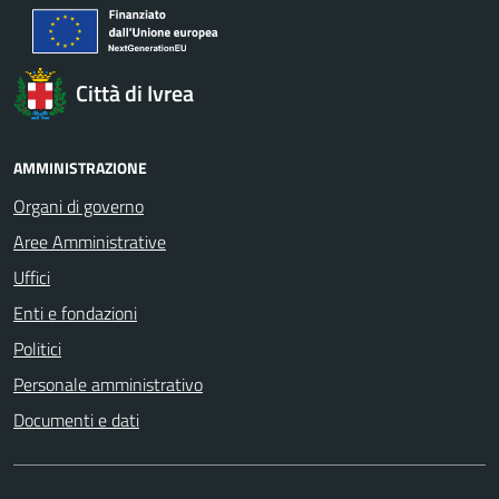
Città di Ivrea
AMMINISTRAZIONE
Organi di governo
Aree Amministrative
Uffici
Enti e fondazioni
Politici
Personale amministrativo
Documenti e dati