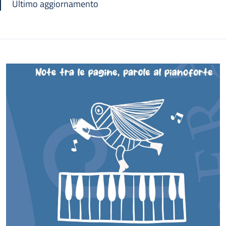
Ultimo aggiornamento