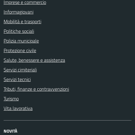
Imprese e commercio
Informagiovani
Mobilità e trasporti
Politiche sociali
Polizia municipale
Protezione civile
Salute, benessere e assistenza
Servizi cimiteriali
Servizi tecnici
Tributi, finanze e contravvenzioni
Turismo
Vita lavorativa
NOVITÀ