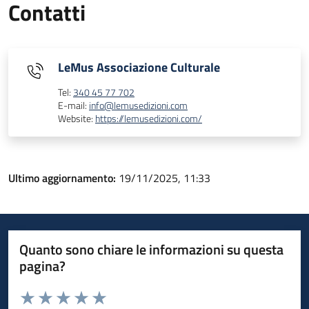
Contatti
LeMus Associazione Culturale
Tel:
340 45 77 702
E-mail:
info@lemusedizioni.com
Website:
https://lemusedizioni.com/
Ultimo aggiornamento:
19/11/2025, 11:33
Quanto sono chiare le informazioni su questa
pagina?
Valuta da 1 a 5 stelle la pagina