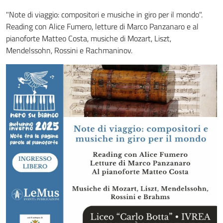
"Note di viaggio: compositori e musiche in giro per il mondo".
Reading con Alice Fumero, letture di Marco Panzanaro e al
pianoforte Matteo Costa, musiche di Mozart, Liszt,
Mendelssohn, Rossini e Rachmaninov.