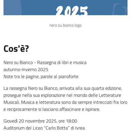
nero su bianco logo
Cos'è?
Nero su Bianco - Rassegna di libri e musica
autunno-inverno 2025
Note tra le pagine, parole al pianoforte
La rassegna Nero su Bianco, arrivata alla sua quarta edizione,
prosegue nella sua esplorazione nel mondo delle Letterature
Musicali. Musica e letteratura sono da sempre intrecciati fra loro
e reciprocamente si lasciano affascinare e ispirare.
Giovedì 20 novembre 2025, ore 18:00
Auditorium del Liceo “Carlo Botta” di Ivrea