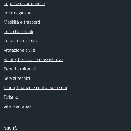
Imprese e commercio
Informagiovani
Mobilità e trasporti
Politiche sociali
Polizia municipale
Protezione civile
Salute, benessere e assistenza
Servizi cimiteriali
Servizi tecnici
Tributi, finanze e contravvenzioni
Turismo
Vita lavorativa
NOVITÀ