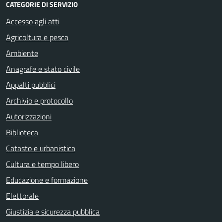
CATEGORIE DI SERVIZIO
Accesso agli atti
Agricoltura e pesca
Ambiente
Anagrafe e stato civile
Appalti pubblici
Archivio e protocollo
Autorizzazioni
Biblioteca
Catasto e urbanistica
Cultura e tempo libero
Educazione e formazione
Elettorale
Giustizia e sicurezza pubblica