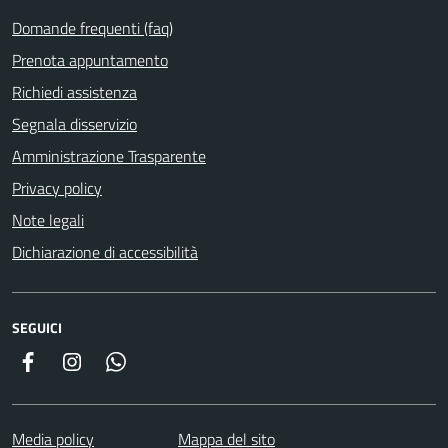
Domande frequenti (faq)
Prenota appuntamento
Richiedi assistenza
Segnala disservizio
Amministrazione Trasparente
Privacy policy
Note legali
Dichiarazione di accessibilità
SEGUICI
Facebook
Instagram
Whatsapp
Media policy
Mappa del sito