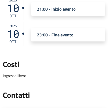
2025
10
21:00 - Inizio evento
OTT
2025
10
23:00 - Fine evento
OTT
Costi
Ingresso libero
Contatti