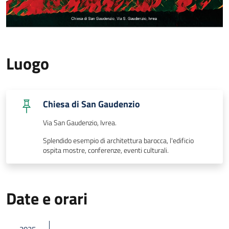
Luogo
Chiesa di San Gaudenzio
Via San Gaudenzio, Ivrea.
Splendido esempio di architettura barocca, l'edificio
ospita mostre, conferenze, eventi culturali.
Date e orari