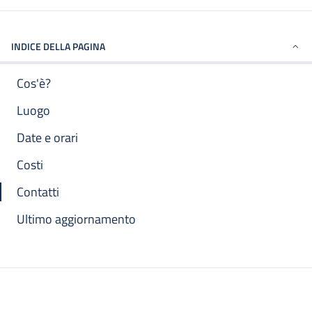
INDICE DELLA PAGINA
Cos'è?
Luogo
Date e orari
Costi
Contatti
Ultimo aggiornamento