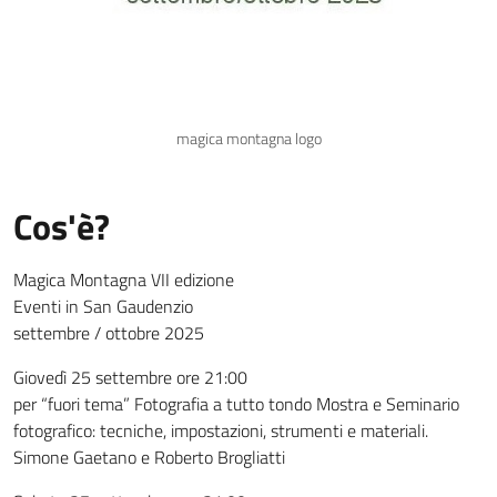
magica montagna logo
Cos'è?
Magica Montagna VII edizione
Eventi in San Gaudenzio
settembre / ottobre 2025
Giovedì 25 settembre ore 21:00
per “fuori tema” Fotografia a tutto tondo Mostra e Seminario
fotografico: tecniche, impostazioni, strumenti e materiali.
Simone Gaetano e Roberto Brogliatti