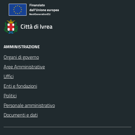
Città di Ivrea
AMMINISTRAZIONE
Organi di governo
Aree Amministrative
Uffici
Enti e fondazioni
Politici
Personale amministrativo
Documenti e dati