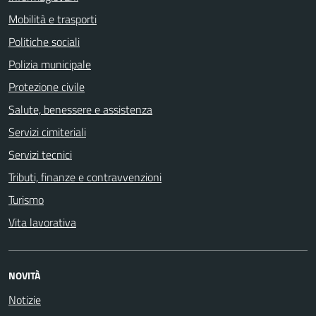
Mobilità e trasporti
Politiche sociali
Polizia municipale
Protezione civile
Salute, benessere e assistenza
Servizi cimiteriali
Servizi tecnici
Tributi, finanze e contravvenzioni
Turismo
Vita lavorativa
NOVITÀ
Notizie