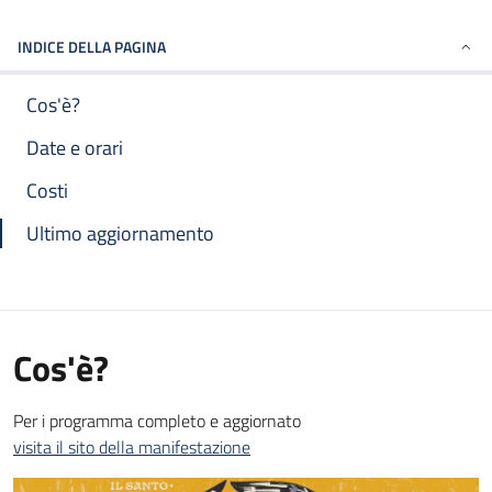
INDICE DELLA PAGINA
Cos'è?
Date e orari
Costi
Ultimo aggiornamento
Cos'è?
Per i programma completo e aggiornato
visita il sito della manifestazione