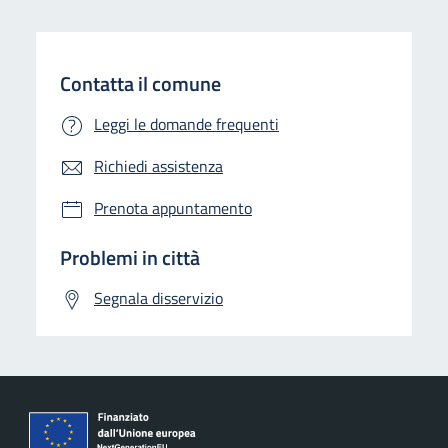
Contatta il comune
Leggi le domande frequenti
Richiedi assistenza
Prenota appuntamento
Problemi in città
Segnala disservizio