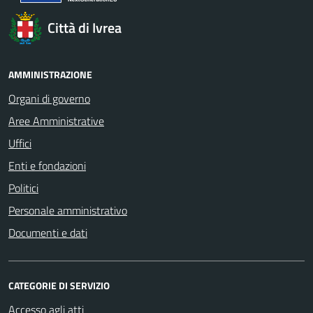
Città di Ivrea
AMMINISTRAZIONE
Organi di governo
Aree Amministrative
Uffici
Enti e fondazioni
Politici
Personale amministrativo
Documenti e dati
CATEGORIE DI SERVIZIO
Accesso agli atti