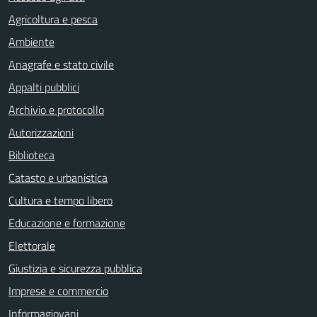
Agricoltura e pesca
Ambiente
Anagrafe e stato civile
Appalti pubblici
Archivio e protocollo
Autorizzazioni
Biblioteca
Catasto e urbanistica
Cultura e tempo libero
Educazione e formazione
Elettorale
Giustizia e sicurezza pubblica
Imprese e commercio
Informagiovani