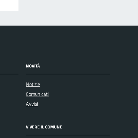
NOVITÀ
Notizie
Comunicati
Avvisi
VIVERE IL COMUNE