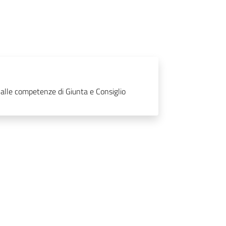
 alle competenze di Giunta e Consiglio