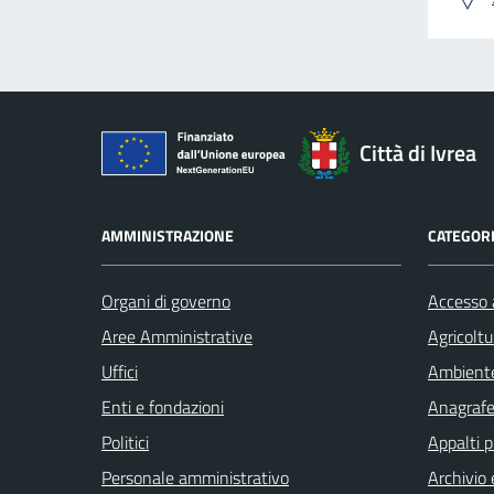
Città di Ivrea
AMMINISTRAZIONE
CATEGORI
Organi di governo
Accesso a
Aree Amministrative
Agricoltu
Uffici
Ambient
Enti e fondazioni
Anagrafe 
Politici
Appalti p
Personale amministrativo
Archivio 