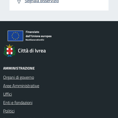
Segnala disservizio
Città di Ivrea
AMMINISTRAZIONE
Organi di governo
Aree Amministrative
Uffici
Enti e fondazioni
Politici