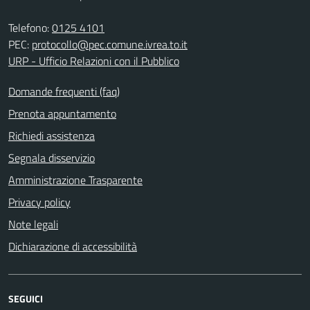
Telefono:
0125 4101
PEC:
protocollo@pec.comune.ivrea.to.it
URP - Ufficio Relazioni con il Pubblico
Domande frequenti (faq)
Prenota appuntamento
Richiedi assistenza
Segnala disservizio
Amministrazione Trasparente
Privacy policy
Note legali
Dichiarazione di accessibilità
SEGUICI