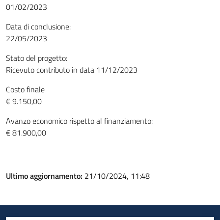
01/02/2023
Data di conclusione:
22/05/2023
Stato del progetto:
Ricevuto contributo in data 11/12/2023
Costo finale
€ 9.150,00
Avanzo economico rispetto al finanziamento:
€ 81.900,00
Ultimo aggiornamento:
21/10/2024, 11:48