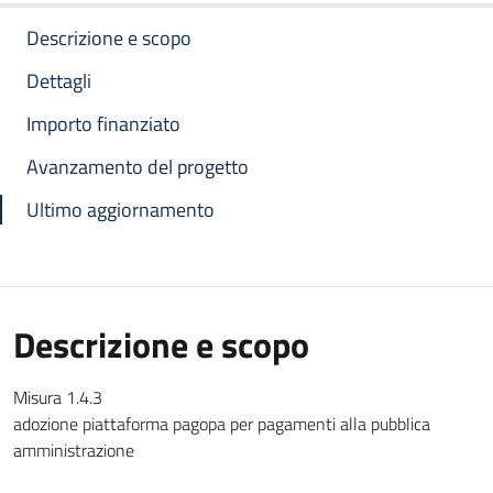
Descrizione e scopo
Dettagli
Importo finanziato
Avanzamento del progetto
Ultimo aggiornamento
Descrizione e scopo
Misura 1.4.3
adozione piattaforma pagopa per pagamenti alla pubblica
amministrazione