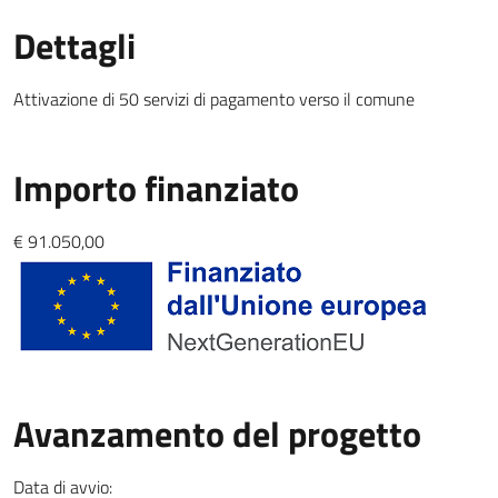
Dettagli
Attivazione di 50 servizi di pagamento verso il comune
Importo finanziato
€ 91.050,00
Avanzamento del progetto
Data di avvio: