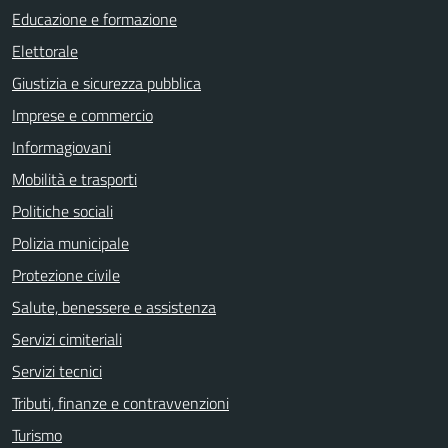
Educazione e formazione
Elettorale
Giustizia e sicurezza pubblica
Imprese e commercio
Informagiovani
Mobilità e trasporti
Politiche sociali
Polizia municipale
Protezione civile
Salute, benessere e assistenza
Servizi cimiteriali
Servizi tecnici
Tributi, finanze e contravvenzioni
Turismo