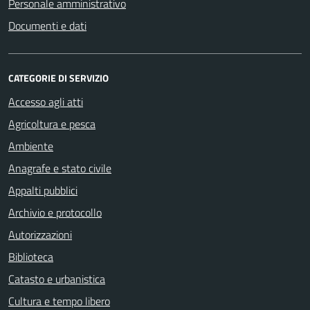
Personale amministrativo
Documenti e dati
CATEGORIE DI SERVIZIO
Accesso agli atti
Agricoltura e pesca
Ambiente
Anagrafe e stato civile
Appalti pubblici
Archivio e protocollo
Autorizzazioni
Biblioteca
Catasto e urbanistica
Cultura e tempo libero