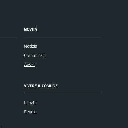
NOVITÀ
Notizie
Comunicati
Avvisi
VIVERE IL COMUNE
Luoghi
Eventi