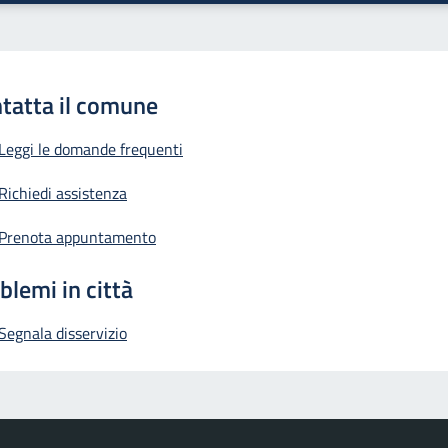
tatta il comune
Leggi le domande frequenti
Richiedi assistenza
Prenota appuntamento
blemi in città
Segnala disservizio