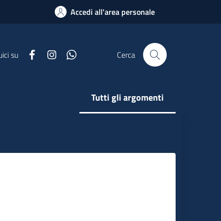
Accedi all'area personale
Facebook
Instagram
Whatsapp
ici su
Cerca
Tutti gli argomenti