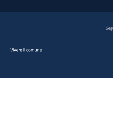
Segu
Vivere il comune