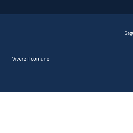
Segu
Vivere il comune