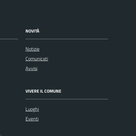
NOVITÀ
Notizie
Comunicati
Avvisi
VIVERE IL COMUNE
Luoghi
Eventi