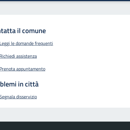
tatta il comune
Leggi le domande frequenti
Richiedi assistenza
Prenota appuntamento
blemi in città
Segnala disservizio