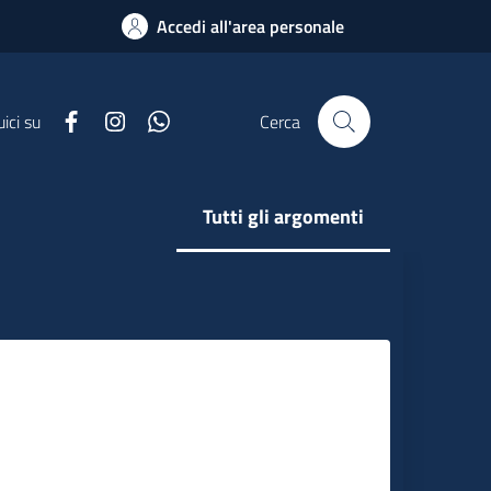
Accedi all'area personale
Facebook
Instagram
Whatsapp
ici su
Cerca
Tutti gli argomenti