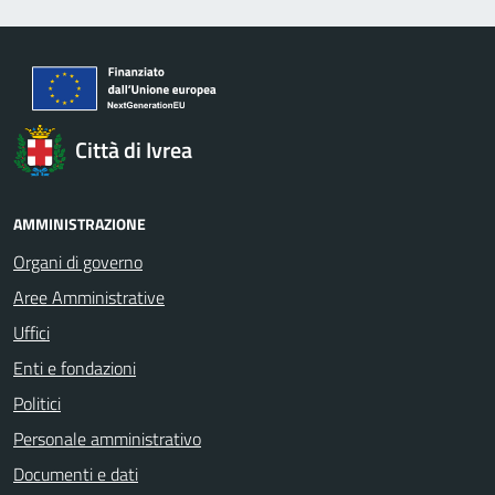
Città di Ivrea
AMMINISTRAZIONE
Organi di governo
Aree Amministrative
Uffici
Enti e fondazioni
Politici
Personale amministrativo
Documenti e dati