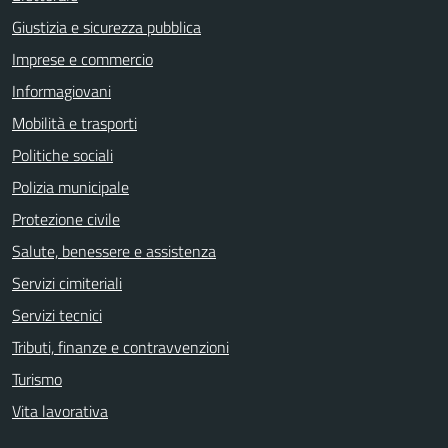
Giustizia e sicurezza pubblica
Imprese e commercio
Informagiovani
Mobilità e trasporti
Politiche sociali
Polizia municipale
Protezione civile
Salute, benessere e assistenza
Servizi cimiteriali
Servizi tecnici
Tributi, finanze e contravvenzioni
Turismo
Vita lavorativa