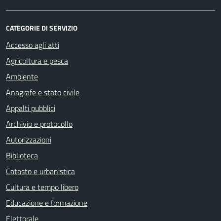
CATEGORIE DI SERVIZIO
Accesso agli atti
Agricoltura e pesca
Ambiente
Anagrafe e stato civile
Appalti pubblici
Archivio e protocollo
Autorizzazioni
Biblioteca
Catasto e urbanistica
Cultura e tempo libero
Educazione e formazione
Elettorale