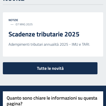
NOTIZIE
07 MAG 2025
Scadenze tributarie 2025
Adempimenti tributari annualità 2025 - IMU e TARI.
Tutte le novità
Quanto sono chiare le informazioni su questa
pagina?