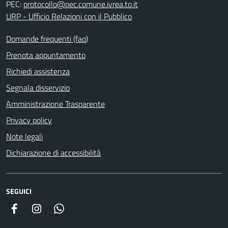
PEC:
protocollo@pec.comune.ivrea.to.it
URP - Ufficio Relazioni con il Pubblico
Domande frequenti (faq)
Prenota appuntamento
Richiedi assistenza
Segnala disservizio
Amministrazione Trasparente
Privacy policy
Note legali
Dichiarazione di accessibilità
SEGUICI
Facebook
Instagram
Whatsapp